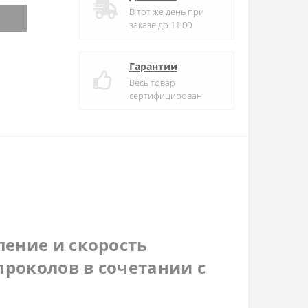
В тот же день при
заказе до 11:00
Гарантии
Весь товар
сертифицирован
ение и скорость
проколов в сочетании с