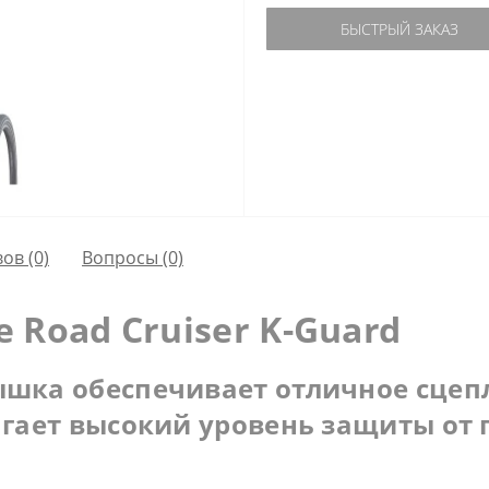
БЫСТРЫЙ ЗАКАЗ
ов (0)
Вопросы
(0)
Road Cruiser K-Guard
ышка обеспечивает отличное сцепл
агает высокий уровень защиты от 