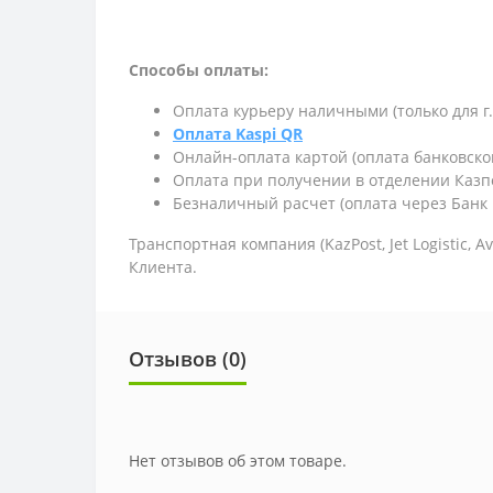
Способы оплаты:
Оплата курьеру наличными (только для г
Оплата Kaspi QR
Онлайн-оплата картой (оплата банковско
Оплата при получении в отделении Казп
Безналичный расчет (оплата через Банк 
Транспортная компания (KazPost, Jet Logistic,
Av
Клиента.
Отзывов (0)
Нет отзывов об этом товаре.