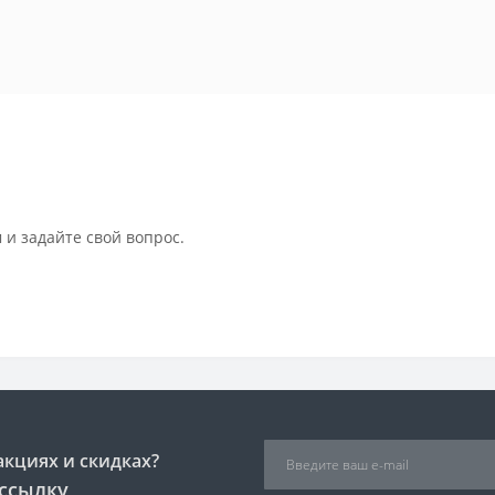
 и задайте свой вопрос.
акциях и скидках?
ссылку