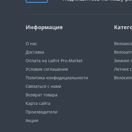
Информация
Катег
О нас
Велоакс
Доставка
Велозап
Оплата на сайте Pro-Market
Зимнее 
Условия соглашения
Летнее 
Политика конфидициальности
Велосип
Связаться с нами
Возврат товара
Карта сайта
Производители
Акции