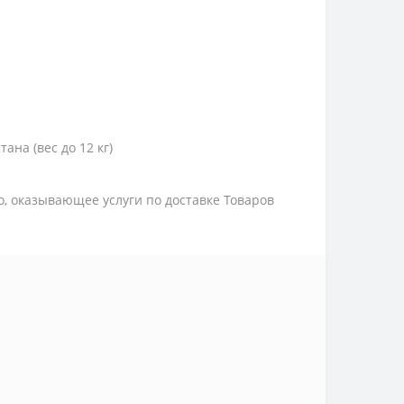
тана (вес до 12 кг)
цо, оказывающее услуги по доставке Товаров