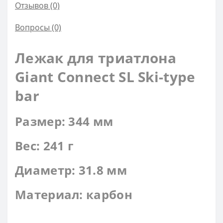
Отзывов (0)
Вопросы
(0)
Лежак для триатлона
Giant Connect SL Ski-type
bar
Размер: 344 мм
Вес: 241 г
Диаметр: 31.8 мм
Материал: карбон