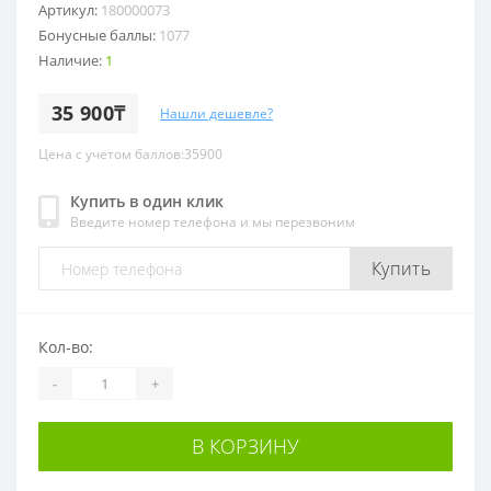
Артикул:
180000073
Бонусные баллы:
1077
Наличие:
1
35 900₸
Нашли дешевле?
Цена с учетом баллов:35900
Купить в один клик
Введите номер телефона и мы перезвоним
Купить
Кол-во:
-
+
В КОРЗИНУ