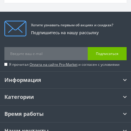
Хотите узнавать первым об акциях и скидках?
Подпишитесь на нашу рассылку
Подписаться
Я прочитал
Оплата на сайте Pro-Market
и согласен с условиями
Информация
Категории
Время работы
Наши контакты