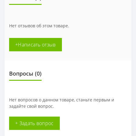
Нет отзывов об этом товаре.
+Написать отзыв
Вопросы
(0)
Нет вопросов о данном товаре, станьте первым и
задайте свой вопрос.
+ Задать вопрос