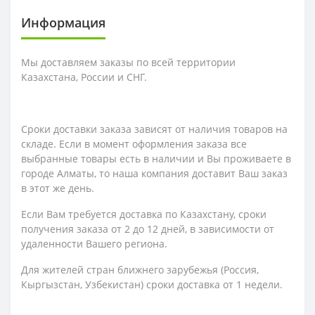
Информация
Мы доставляем заказы по всей территории
Казахстана, России и СНГ.
Сроки доставки заказа зависят от наличия товаров на
складе. Если в момент оформления заказа все
выбранные товары есть в наличии и Вы проживаете в
городе Алматы, то наша компания доставит Ваш заказ
в этот же день.
Если Вам требуется доставка по Казахстану,
сроки
получения заказа
от 2 до 12 дней, в зависимости от
удаленности Вашего региона.
Для жителей стран ближнего зарубежья (Россия,
Кыргызстан, Узбекистан) сроки доставка от 1 недели.