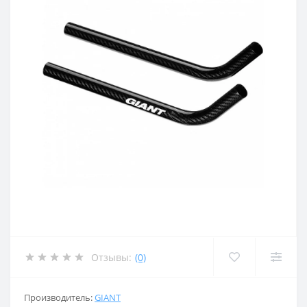
Отзывы:
(0)
Производитель:
GIANT