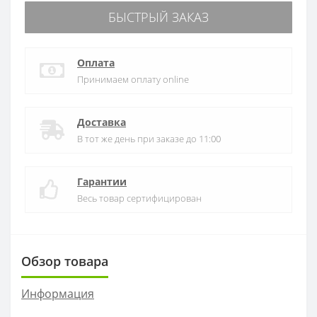
БЫСТРЫЙ ЗАКАЗ
Оплата
Принимаем оплату online
Доставка
В тот же день при заказе до 11:00
Гарантии
Весь товар сертифицирован
Обзор товара
Информация