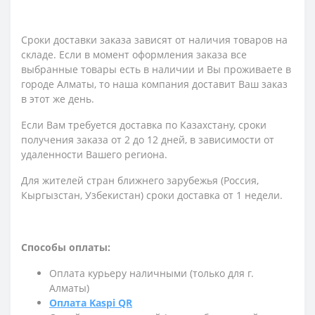
Сроки доставки заказа зависят от наличия товаров на
складе. Если в момент оформления заказа все
выбранные товары есть в наличии и Вы проживаете в
городе Алматы, то наша компания доставит Ваш заказ
в этот же день.
Если Вам требуется доставка по Казахстану,
сроки
получения заказа
от 2 до 12 дней, в зависимости от
удаленности Вашего региона.
Для жителей стран ближнего зарубежья (Россия,
Кыргызстан, Узбекистан) сроки доставка от 1 недели.
Способы оплаты:
Оплата курьеру наличными (только для г.
Алматы)
Оплата Kaspi QR