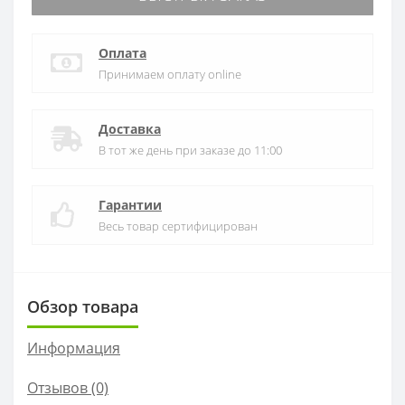
Оплата
Принимаем оплату online
Доставка
В тот же день при заказе до 11:00
Гарантии
Весь товар сертифицирован
Обзор товара
Информация
Отзывов (0)