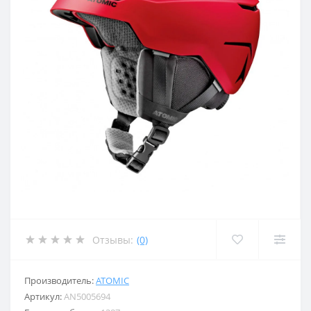
Отзывы:
(0)
Производитель:
ATOMIC
Артикул:
AN5005694