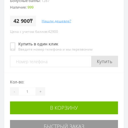
Бонусные баллы:
1287
Наличие:
999
42 900₸
Нашли дешевле?
Цена с учетом баллов:42900
Купить в один клик
Введите номер телефона и мы перезвоним
Купить
Кол-во:
-
+
В КОРЗИНУ
БЫСТРЫЙ ЗАКАЗ