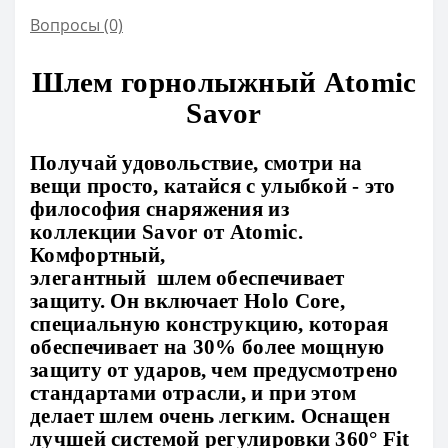
Вопросы
(0)
Шлем горнолыжный Atomic
Savor
Получай удовольствие, смотри на
вещи просто, катайся с улыбкой - это
философия снаряжения из
коллекции Savor от Atomic.
Комфортный,
элегантный шлем обеспечивает
защиту. Он включает Holo Core,
специальную конструкцию, которая
обеспечивает на 30% более мощную
защиту от ударов, чем предусмотрено
стандартами отрасли, и при этом
делает шлем очень легким. Оснащен
лучшей системой регулировки 360° Fit