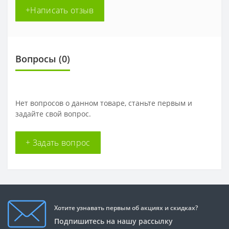
+Написать отзыв
Вопросы
(0)
Нет вопросов о данном товаре, станьте первым и
задайте свой вопрос.
+ Задать вопрос
Хотите узнавать первым об акциях и скидках?
Подпишитесь на нашу рассылку