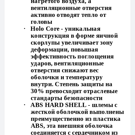
нагретого воздуха, а
вентиляционные отверстия
активно отводят тепло от
головы
·
Holo Core - уникальная
конструкция в форме яичной
скорлупы увеличивает зону
деформации, повышая
эффективность поглощения
ударов, вентиляционные
отверстия снижают вес
оболочки и температуру
внутри. Степень защиты на
30% превосходит отраслевые
стандарты безопасности
·
ABS HARD SHELL - шлемы с
жесткой оболочкой выполнены
преимущественно из пластика
ABS, эта внешняя оболочка
соединяется с сердечником из