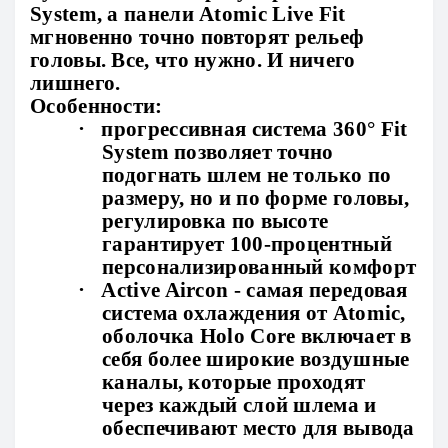
System, а панели Atomic Live Fit
мгновенно точно повторят рельеф
головы. Все, что нужно. И ничего
лишнего.
Особенности:
·
прогрессивная система 360° Fit
System позволяет точно
подогнать шлем не только по
размеру, но и по форме головы,
регулировка по высоте
гарантирует 100-процентный
персонализированный комфорт
·
Active Aircon - самая передовая
система охлаждения от Atomic,
оболочка Holo Core включает в
себя более широкие воздушные
каналы, которые проходят
через каждый слой шлема и
обеспечивают место для вывода