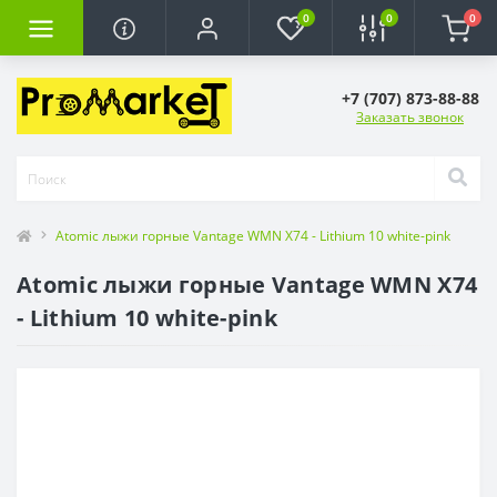
0
0
0
+7 (707) 873-88-88
Заказать звонок
Atomic лыжи горные Vantage WMN X74 - Lithium 10 white-pink
Atomic лыжи горные Vantage WMN X74
- Lithium 10 white-pink