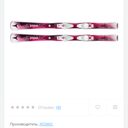
Отзывы:
(0)
Производитель:
ATOMIC