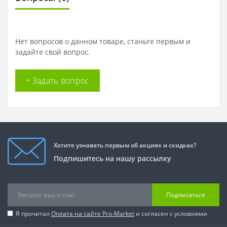
Нет вопросов о данном товаре, станьте первым и
задайте свой вопрос.
+ Задать вопрос
Хотите узнавать первым об акциях и скидках?
Подпишитесь на нашу рассылку
Подписаться
Я прочитал
Оплата на сайте Pro-Market
и согласен с условиями