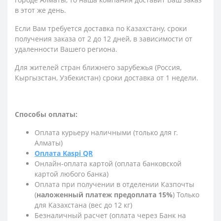
в этот же день.
Если Вам требуется доставка по Казахстану,
сроки
получения заказа
от 2 до 12 дней, в зависимости от
удаленности Вашего региона.
Для жителей стран ближнего зарубежья (Россия,
Кыргызстан, Узбекистан) сроки доставка от 1 недели.
Способы оплаты:
Оплата курьеру наличными (только для г.
Алматы)
Оплата Kaspi QR
Онлайн-оплата картой (оплата банковской
картой любого банка)
Оплата при получении в отделении Казпочты
(
наложенный платеж предоплата 15%
) Только
для Казахстана (вес до 12 кг)
Безналичный расчет (оплата через Банк на