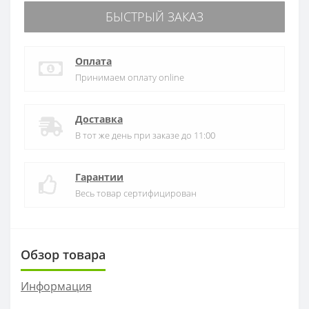
БЫСТРЫЙ ЗАКАЗ
Оплата
Принимаем оплату online
Доставка
В тот же день при заказе до 11:00
Гарантии
Весь товар сертифицирован
Обзор товара
Информация