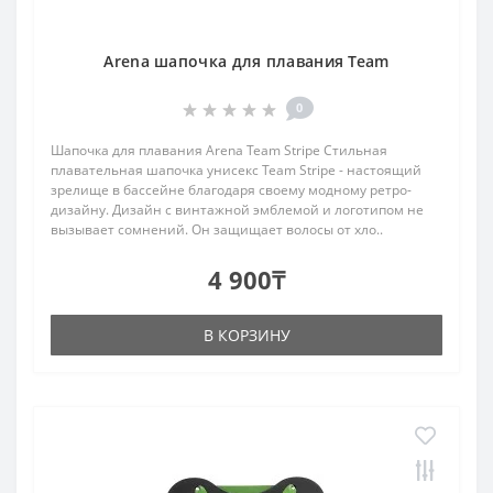
Arena шапочка для плавания Team
0
Шапочка для плавания Arena Team Stripe Стильная
плавательная шапочка унисекс Team Stripe - настоящий
зрелище в бассейне благодаря своему модному ретро-
дизайну. Дизайн с винтажной эмблемой и логотипом не
вызывает сомнений. Он защищает волосы от хло..
4 900₸
В КОРЗИНУ