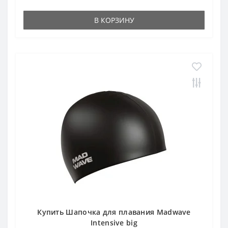
В КОРЗИНУ
Купить Шапочка для плавания Madwave
Intensive big