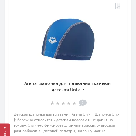
Arena шапочка для плавания тканевая
детская Unix jr
0
Детская шапочка для плавания Arena Unix Jr Шапочка Unix
Jr бережно относится к детским волосам и не давит на
голову. Отлично фиксирует длинные волосы. Благодаря
Фильтр
разнообразию цветовой палитры, шапочку можно