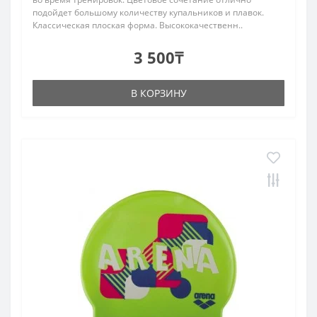
подойдет большому количеству купальников и плавок.
Классическая плоская форма. Высококачественн..
3 500₸
В КОРЗИНУ