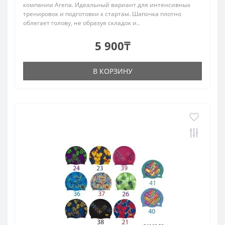
компании Arena. Идеальный вариант для интенсивных
тренировок и подготовки к стартам. Шапочка плотно
облегает голову, не образуя складок и..
5 900₸
В КОРЗИНУ