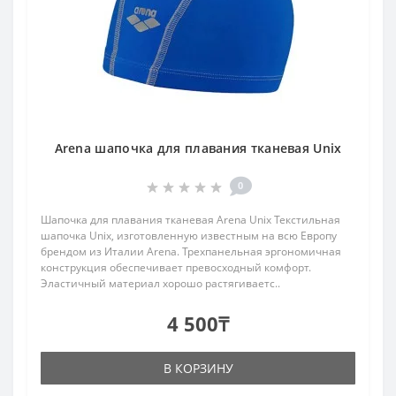
Arena шапочка для плавания тканевая Unix
0
Шапочка для плавания тканевая Arena Unix Текстильная
шапочка Unix, изготовленную известным на всю Европу
брендом из Италии Arena. Трехпанельная эргономичная
конструкция обеспечивает превосходный комфорт.
Эластичный материал хорошо растягиваетс..
4 500₸
В КОРЗИНУ