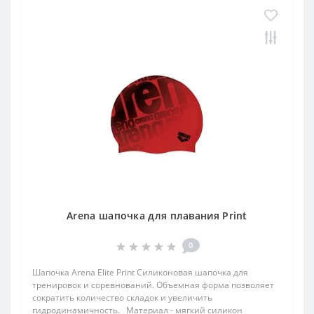
Arena шапочка для плавания Print
0
Шапочка Arena Elite Print Силиконовая шапочка для
тренировок и соревнований. Объемная форма позволяет
сократить количество складок и увеличить
гидродинамичность. Материал - мягкий силикон