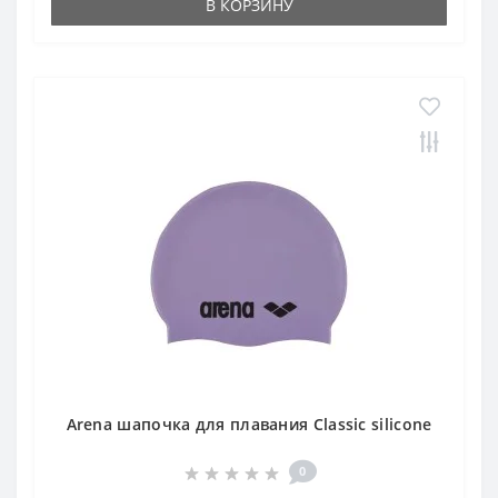
В КОРЗИНУ
Arena шапочка для плавания Classic silicone
0