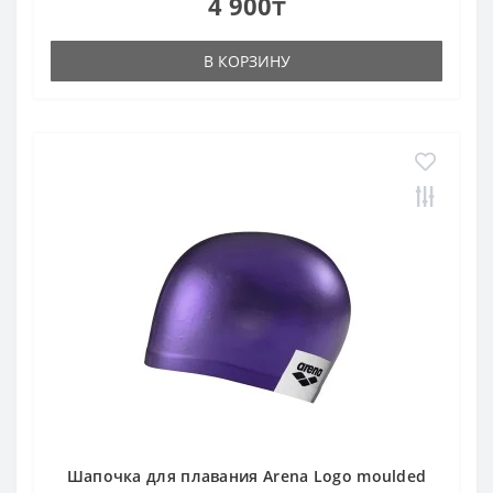
4 900₸
В КОРЗИНУ
Шапочка для плавания Arena Logo moulded