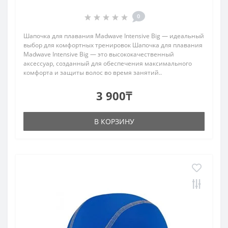
0
Шапочка для плавания Madwave Intensive Big — идеальный
выбор для комфортных тренировок Шапочка для плавания
Madwave Intensive Big — это высококачественный
аксессуар, созданный для обеспечения максимального
комфорта и защиты волос во время занятий..
3 900₸
В КОРЗИНУ