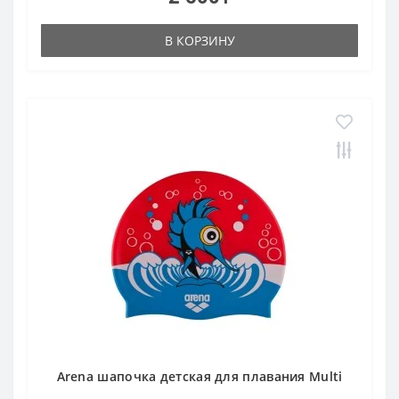
В КОРЗИНУ
Arena шапочка детская для плавания Multi