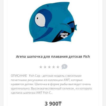
Arena шапочка для плавания детская Fish
0
ОПИСАНИЕ Fish Cap - детская модель с веселыми
печатными рисунками из коллекции AWT, которые
нравятся детям. Шапочка в форме рыбы выглядит очень
оригинально. Высококачественный силикон, из которого
сделана шапочка AWT Fish C..
3 900₸