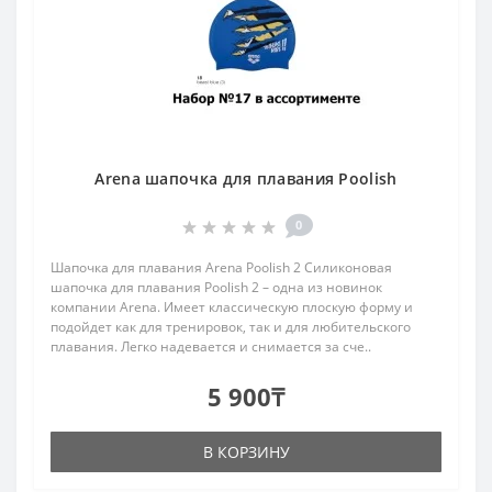
Arena шапочка для плавания Poolish
0
Шапочка для плавания Arena Poolish 2 Силиконовая
шапочка для плавания Poolish 2 – одна из новинок
компании Arena. Имеет классическую плоскую форму и
подойдет как для тренировок, так и для любительского
плавания. Легко надевается и снимается за сче..
5 900₸
В КОРЗИНУ