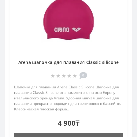
Arena шапочка для плавания Classic silicone
0
Шапочка для плавания Arena Classic Silicone Шапочка для
плавания Classic Silicone от знаменитого на всю Европу
итальянского бренда Arena. Удобная мягкая шапочка для
плавания прекрасно подходит для тренировок в бассейне.
Классическая плоская форма..
4 900₸