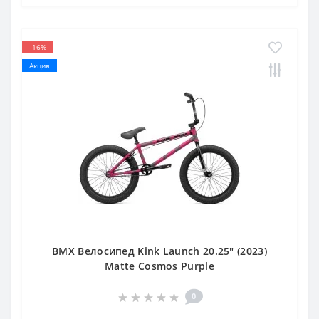
-16%
Акция
BMX Велосипед Kink Launch 20.25" (2023)
Matte Cosmos Purple
0