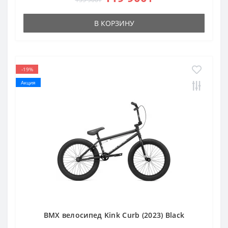
В КОРЗИНУ
-19%
Акция
BMX велосипед Kink Curb (2023) Black