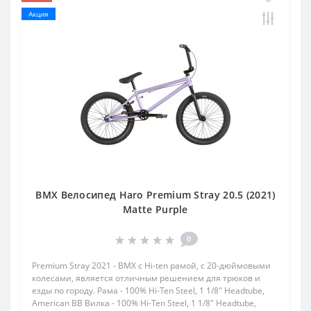
Акция
BMX Велосипед Haro Premium Stray 20.5 (2021)
Matte Purple
0
Premium Stray 2021 - BMX с Hi-ten рамой, с 20-дюймовыми
колесами, является отличным решением для трюков и
езды по городу. Рама - 100% Hi-Ten Steel, 1 1/8" Headtube,
American BB Вилка - 100% Hi-Ten Steel, 1 1/8" Headtube,