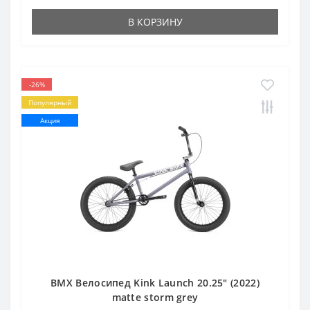
В КОРЗИНУ
-26%
Популярный
Акция
BMX Велосипед Kink Launch 20.25" (2022)
matte storm grey