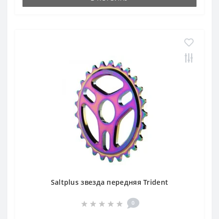
Saltplus звезда передняя Trident
0