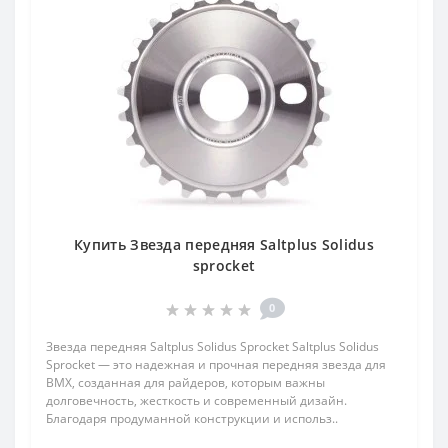
Купить Звезда передняя Saltplus Solidus
sprocket
0
Звезда передняя Saltplus Solidus Sprocket Saltplus Solidus
Sprocket — это надежная и прочная передняя звезда для
BMX, созданная для райдеров, которым важны
долговечность, жесткость и современный дизайн.
Благодаря продуманной конструкции и использ..