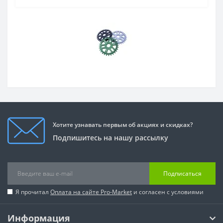
Хотите узнавать первым об акциях и скидках?
Подпишитесь на нашу рассылку
Подписаться
Я прочитал
Оплата на сайте Pro-Market
и согласен с условиями
Информация