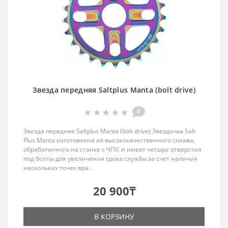
Звезда передняя Saltplus Manta (bolt drive)
0
Звезда передняя Saltplus Manta (bolt drive) Звездочка Salt
Plus Manta изготовлена ​​из высококачественного сплава,
обработанного на станке с ЧПУ, и имеет четыре отверстия
под болты для увеличения срока службы за счет наличия
нескольких точек вра..
20 900₸
В КОРЗИНУ