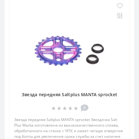
Звезда передняя Saltplus MANTA sprocket
0
Звезда передняя Saltplus MANTA sprocket Звездочка Salt
Plus Manta изготовлена ​​из высококачественного сплава,
обработанного на станке с ЧПУ, и имеет четыре отверстия
под болты для увеличения срока службы за счет наличия