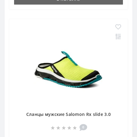
Сланцы мужские Salomon Rx slide 3.0
0