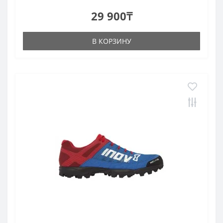
29 900₸
В КОРЗИНУ