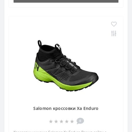
Salomon кроссовки Xa Enduro
0