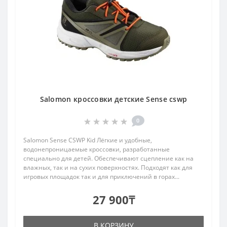
Salomon кроссовки детские Sense cswp
0
Salomon Sense CSWP Kid Лёгкие и удобные,
водонепроницаемые кроссовки, разработанные
специально для детей. Обеспечивают сцепление как на
влажных, так и на сухих поверхностях. Подходят как для
игровых площадок так и для приключений в горах...
27 900₸
В КОРЗИНУ