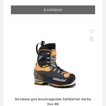
В КОРЗИНУ
Ботинки для восхождения Zamberlan Karka
Evo RR