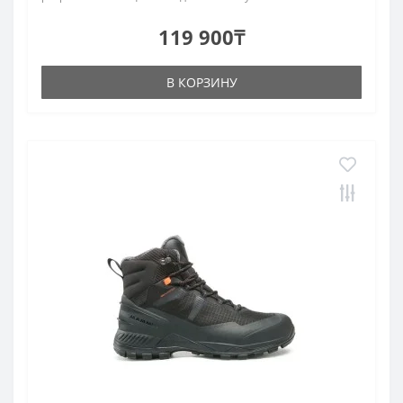
119 900₸
В КОРЗИНУ