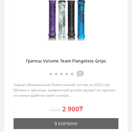
Грипсы Volume Team Flangeless Grips
0
Новый обновленный более мягкий состав на 2022 год!
Мягкие и прочные, шевронный дизайн делает их одними
из самых удобных грипс в мире...
2 900₸
4 500₸
В КОРЗИНУ