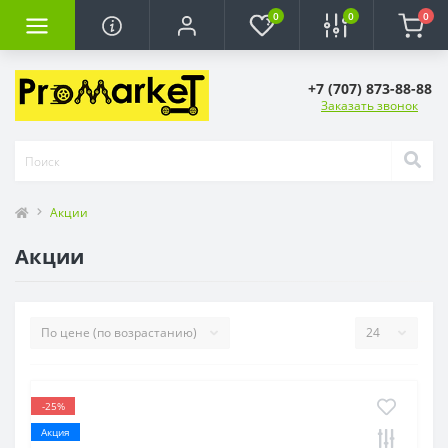
0
0
0
+7 (707) 873-88-88
Заказать звонок
Акции
Акции
-25%
Акция