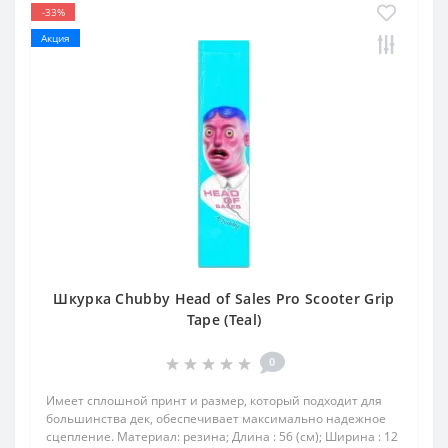
-33%
Акция
Шкурка Chubby Head of Sales Pro Scooter Grip
Tape (Teal)
0
Имеет сплошной принт и размер, который подходит для
большинства дек, обеспечивает максимально надежное
сцепление. Материал: резина; Длина : 56 (см); Ширина : 12