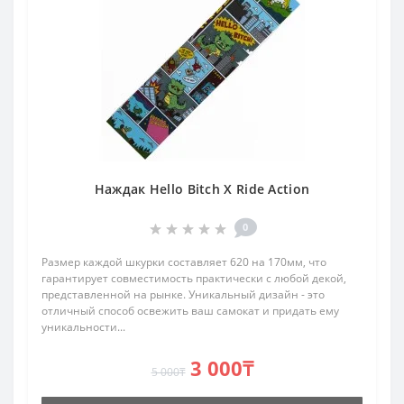
Наждак Hello Bitch X Ride Action
0
Размер каждой шкурки составляет 620 на 170мм, что
гарантирует совместимость практически с любой декой,
представленной на рынке. Уникальный дизайн - это
отличный способ освежить ваш самокат и придать ему
уникальности...
3 000₸
5 000₸