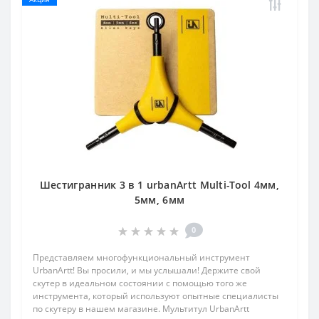
Шестигранник 3 в 1 urbanArtt Multi-Tool 4мм,
5мм, 6мм
0
Представляем многофункциональный инструмент
UrbanArtt! Вы просили, и мы услышали! Держите свой
скутер в идеальном состоянии с помощью того же
инструмента, который используют опытные специалисты
по скутеру в нашем магазине. Мультитул UrbanArtt