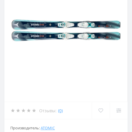
Отзывы:
(0)
Производитель:
ATOMIC