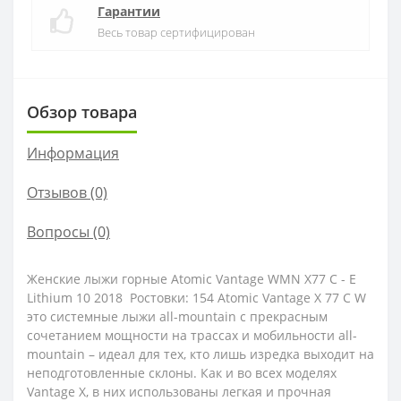
Гарантии
Весь товар сертифицирован
Обзор товара
Информация
Отзывов (0)
Вопросы
(0)
Женские лыжи горные Atomic Vantage WMN X77 C - E
Lithium 10 2018 Ростовки: 154 Atomic Vantage X 77 C W
это системные лыжи all-mountain с прекрасным
сочетанием мощности на трассах и мобильности all-
mountain – идеал для тех, кто лишь изредка выходит на
неподготовленные склоны. Как и во всех моделях
Vantage X, в них использованы легкая и прочная