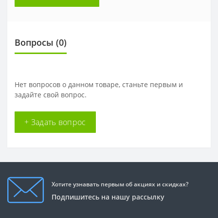
Вопросы
(0)
Нет вопросов о данном товаре, станьте первым и
задайте свой вопрос.
+ Задать вопрос
Хотите узнавать первым об акциях и скидках?
Подпишитесь на нашу рассылку