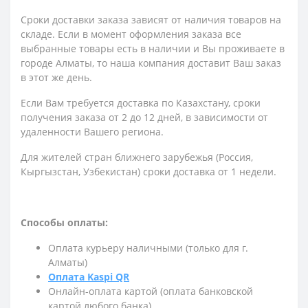
Сроки доставки заказа зависят от наличия товаров на
складе. Если в момент оформления заказа все
выбранные товары есть в наличии и Вы проживаете в
городе Алматы, то наша компания доставит Ваш заказ
в этот же день.
Если Вам требуется доставка по Казахстану,
сроки
получения заказа
от 2 до 12 дней, в зависимости от
удаленности Вашего региона.
Для жителей стран ближнего зарубежья (Россия,
Кыргызстан, Узбекистан) сроки доставка от 1 недели.
Способы оплаты:
Оплата курьеру наличными (только для г.
Алматы)
Оплата Kaspi QR
Онлайн-оплата картой (оплата банковской
картой любого банка)