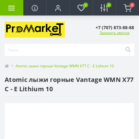
0
0
0
+7 (707) 873-88-88
Заказать звонок
Atomic лыжи горные Vantage WMN X77 C - E Lithium 10
Atomic лыжи горные Vantage WMN X77
C - E Lithium 10