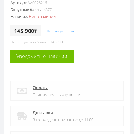
Артикул:
AA0026216
Бонусные баллы:
4377
Наличие:
Нет в наличии
145 900₸
Нашли дешевле?
Цена с учетом баллов:145900
Уведомить о наличии
Оплата
Принимаем оплату online
Доставка
В тот же день при заказе до 11:00