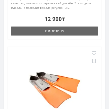
качество, комфорт и современный дизайн. Эта модель
идеально подходит как для регулярных..
12 900₸
В КОРЗИНУ