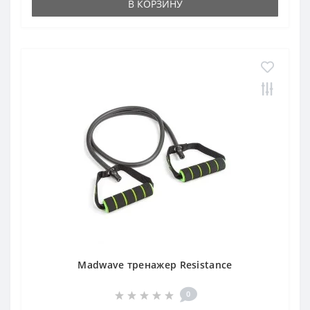
В КОРЗИНУ
Madwave тренажер Resistance
0