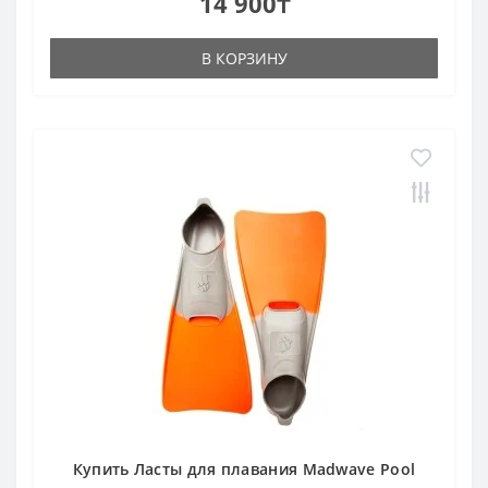
14 900₸
В КОРЗИНУ
Купить Ласты для плавания Madwave Pool