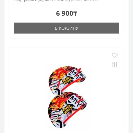
6 900₸
В КОРЗИНУ