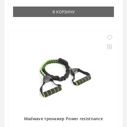
В КОРЗИНУ
Madwave тренажер Power resistnance