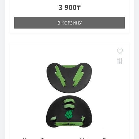
3 900₸
В КОРЗИНУ