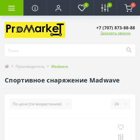
0
0
0
+7 (707) 873-88-88
Заказать звонок
Производитель
Madwave
Спортивное снаряжение Madwave