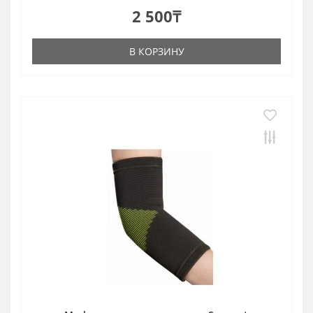
2 500₸
В КОРЗИНУ