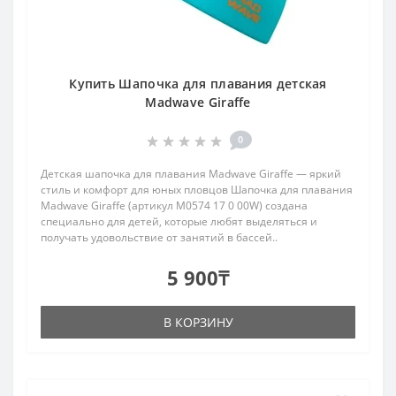
Купить Шапочка для плавания детская
Madwave Giraffe
0
Детская шапочка для плавания Madwave Giraffe — яркий
стиль и комфорт для юных пловцов Шапочка для плавания
Madwave Giraffe (артикул M0574 17 0 00W) создана
специально для детей, которые любят выделяться и
получать удовольствие от занятий в бассей..
5 900₸
В КОРЗИНУ