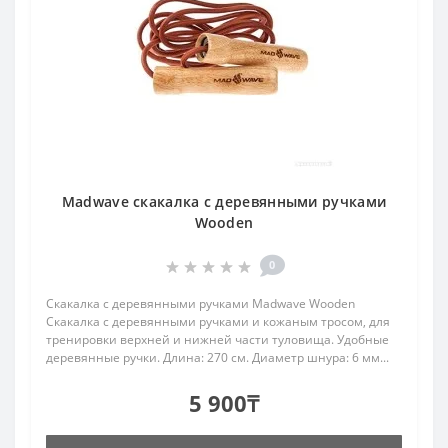
Madwave скакалка с деревянными ручками
Wooden
0
Скакалка с деревянными ручками Madwave Wooden
Скакалка с деревянными ручками и кожаным тросом, для
тренировки верхней и нижней части туловища. Удобные
деревянные ручки. Длина: 270 см. Диаметр шнура: 6 мм...
5 900₸