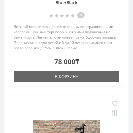
Blue/Black
0
Детский велосипед c дополнительными страховочными
колесами,ножным тормозом и мягкими подушками на
раме и руле. Легкая алюминиевая рама. Удобная посадка
Предназначен для детей с 6 до 10 лет в зависимости от
роста ребенка (115см-130см). Разме..
78 000₸
В КОРЗИНУ