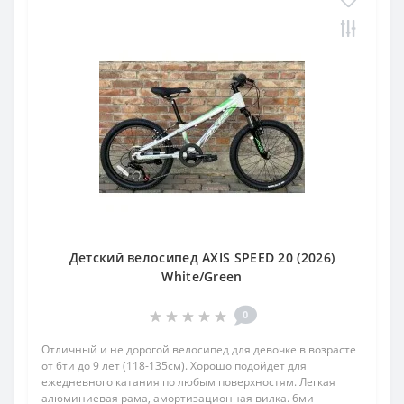
Детский велосипед AXIS SPEED 20 (2026)
White/Green
0
Отличный и не дорогой велосипед для девочке в возрасте
от 6ти до 9 лет (118-135см). Хорошо подойдет для
ежедневного катания по любым поверхностям. Легкая
алюминиевая рама, амортизационная вилка. 6ми