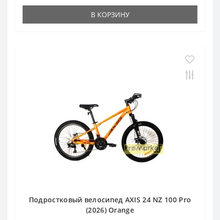
В КОРЗИНУ
Подростковый велосипед AXIS 24 NZ 100 Pro
(2026) Orange