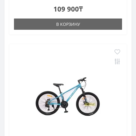
109 900₸
В КОРЗИНУ