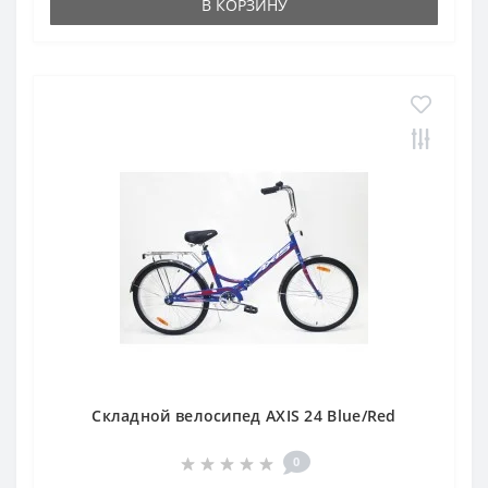
В КОРЗИНУ
Складной велосипед AXIS 24 Blue/Red
0