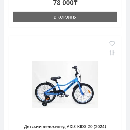
78 000₸
В КОРЗИНУ
Детский велосипед AXIS KIDS 20 (2024)