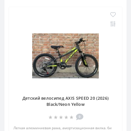
Детский велосипед AXIS SPEED 20 (2026)
Black/Neon Yellow
0
Легкая алюминиевая рама, амортизационная вилка. 6и