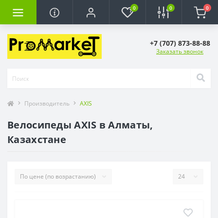
0
0
0
+7 (707) 873-88-88
Заказать звонок
Производитель
AXIS
Велосипеды AXIS в Алматы,
Казахстане