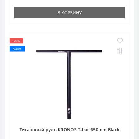
В КОРЗИНУ
-20%
Акция
Титановый руль KRONOS T-bar 650mm Black