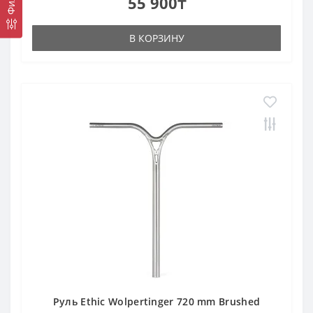
55 900₸
В КОРЗИНУ
Руль Ethic Wolpertinger 720 mm Brushed