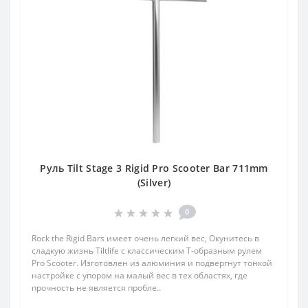
Руль Tilt Stage 3 Rigid Pro Scooter Bar 711mm
(Silver)
0
Rock the Rigid Bars имеет очень легкий вес, Окунитесь в
сладкую жизнь Tiltlife с классическим T-образным рулем
Pro Scooter. Изготовлен из алюминия и подвергнут тонкой
настройке с упором на малый вес в тех областях, где
прочность не является пробле..