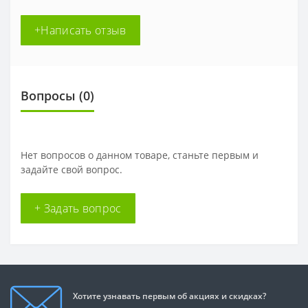
+Написать отзыв
Вопросы
(0)
Нет вопросов о данном товаре, станьте первым и
задайте свой вопрос.
+ Задать вопрос
Хотите узнавать первым об акциях и скидках?