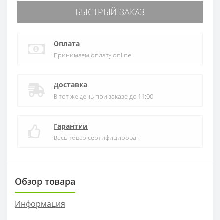
БЫСТРЫЙ ЗАКАЗ
Оплата
Принимаем оплату online
Доставка
В тот же день при заказе до 11:00
Гарантии
Весь товар сертифицирован
Обзор товара
Информация