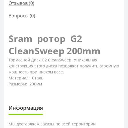
Отзывов (0)
Вопросы
(0)
Sram ротор G2
CleanSweep 200mm
Тормозной Диск G2 CleanSweep. Уникальная
конструкция этого диска позволяет получить огромную
мощность при низком весе.
Материал: Сталь
Размеры: 200мм
Информация
Мы доставляем заказы по всей территории