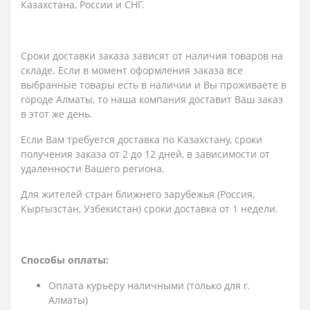
Казахстана, России и СНГ.
Сроки доставки заказа зависят от наличия товаров на
складе. Если в момент оформления заказа все
выбранные товары есть в наличии и Вы проживаете в
городе Алматы, то наша компания доставит Ваш заказ
в этот же день.
Если Вам требуется доставка по Казахстану,
сроки
получения заказа
от 2 до 12 дней, в зависимости от
удаленности Вашего региона.
Для жителей стран ближнего зарубежья (Россия,
Кыргызстан, Узбекистан) сроки доставка от 1 недели.
Способы оплаты:
Оплата курьеру наличными (только для г.
Алматы)