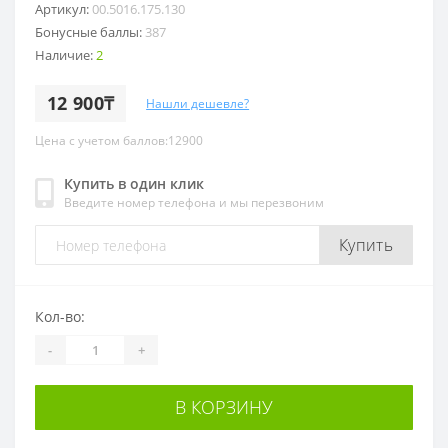
Артикул:
00.5016.175.130
Бонусные баллы:
387
Наличие:
2
12 900₸
Нашли дешевле?
Цена с учетом баллов:12900
Купить в один клик
Введите номер телефона и мы перезвоним
Купить
Кол-во:
-
+
В КОРЗИНУ