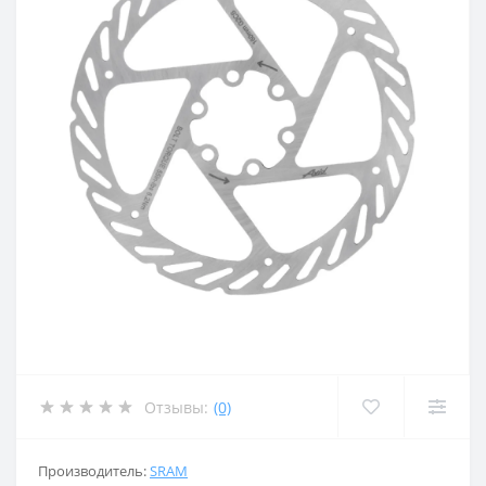
Отзывы:
(0)
Производитель:
SRAM