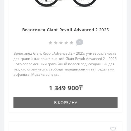
Велосипед Giant Revolt Advanced 2 2025
0
Велосипед Giant Revolt Advanced 2 – 2025: универсальность
для гравийных приключений Giant Revolt Advanced 2 – 2025
– это современный гравийный велосипед, созданный для
тех, кто стремится к свободе передвижения за пределами
асфальта. Модель сочета..
1 349 900₸
В КОРЗИНУ