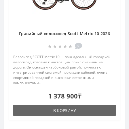
Гравийный велосипед Scott Metrix 10 2026
0
Велосипед SCOTT Metrix 10 — ваш идеальный городской
велосипед, готовый к настоящим приключениям на
дороге. Он оснащен карбоновой рамой, полностью
интегрированной системой прокладки кабелей, очень
спортивной посадкой и высококачественными
компонентами..
1 378 900₸
В КОРЗИНУ