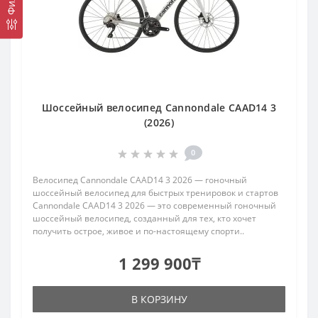
Шоссейный велосипед Cannondale CAAD14 3
(2026)
0
Велосипед Cannondale CAAD14 3 2026 — гоночный
шоссейный велосипед для быстрых тренировок и стартов
Cannondale CAAD14 3 2026 — это современный гоночный
шоссейный велосипед, созданный для тех, кто хочет
получить острое, живое и по-настоящему спорти..
1 299 900₸
В КОРЗИНУ