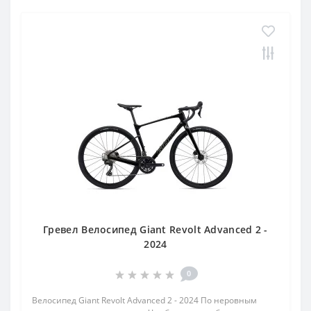
Гревел Велосипед Giant Revolt Advanced 2 -
2024
0
Велосипед Giant Revolt Advanced 2 - 2024 По неровным