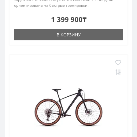
ориентирована на быстрые тренировки..
1 399 900₸
В КОРЗИНУ