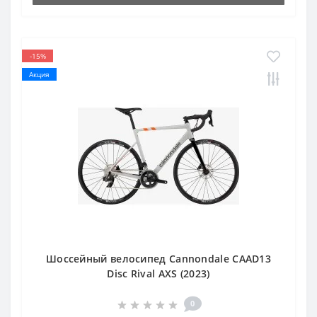
-15%
Акция
Шоссейный велосипед Cannondale CAAD13
Disc Rival AXS (2023)
0