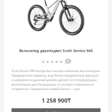
Велосипед двухподвес Scott Genius 940
0
Scott Genius 940 всегда был нашим любимым велосипедом.
Продуманная подвеска, еще более продуманные функции
и невероятно удачный дизайн делают его потрясающим
велосипедом для бездорожья, от которого невозможно
оторваться. Совершенно новый Genius — для..
1 258 900₸