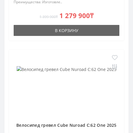
Преимущества: Изготовле..
1 279 900₸
1 399 900₸
В КОРЗИНУ
Велосипед гревел Cube Nuroad C:62 One 2025