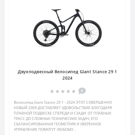
Двухподвесный Велосипед Giant Stance 29 1
2024
0
Велосипед Giant Stance 29 1 - 2024 ЭТОТ СОВЕРШЕННО
НОВЫЙ 29ER ДОСТАВЛЯЕТ УДОВОЛЬСТВИЕ БЛАГОДАРЯ
ПЛАВНОЙ ПОДВЕСКЕ СПЕРЕДИ И СЗАДИ. ОТ ПЛАВНЫХ
ТРАСС ДО СЛОЖНЫХ ТЕХНИЧЕСКИХ ЗАДАЧ, ЕГО
СБАЛАНСИРОВАННАЯ ГЕОМЕТРИЯ И УВЕРЕННОЕ
УПРАВЛЕНИЕ ПОМОГУТ ЛЮБОМУ ..