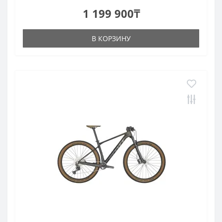
1 199 900₸
В КОРЗИНУ