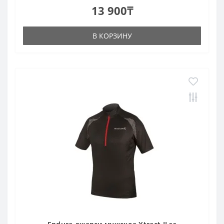
13 900₸
В КОРЗИНУ