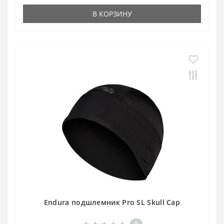
В КОРЗИНУ
Endura подшлемник Pro SL Skull Cap
0