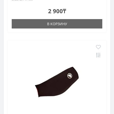
2 900₸
В КОРЗИНУ