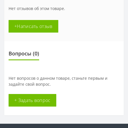
Нет отзывов об этом товаре.
+Написать отзыв
Вопросы
(0)
Нет вопросов о данном товаре, станьте первым и
задайте свой вопрос.
+ Задать вопрос