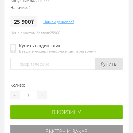
Бонусные баллы:
777
Наличие:
2
25 900₸
Нашли дешевле?
Цена с учетом баллов:25900
Купить в один клик
Введите номер телефона и мы перезвоним
Купить
Кол-во:
-
+
В КОРЗИНУ
БЫСТРЫЙ ЗАКАЗ