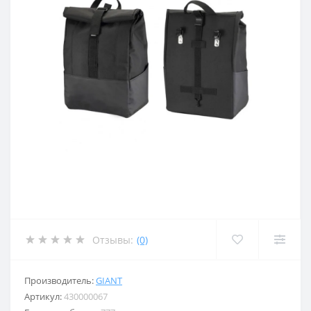
Отзывы:
(0)
Производитель:
GIANT
Артикул:
430000067