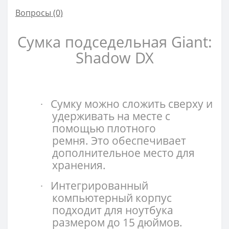
Вопросы
(0)
Сумка подседельная Giant:
Shadow DX
Сумку можно сложить сверху и
·
удерживать на месте с
помощью плотного
ремня. Это обеспечивает
дополнительное место для
хранения.
Интегрированный
·
компьютерный корпус
подходит для ноутбука
размером до 15 дюймов.