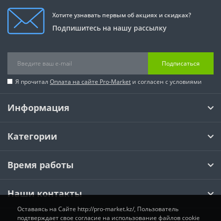
Хотите узнавать первым об акциях и скидках?
Подпишитесь на нашу рассылку
Подписаться
Я прочитал
Оплата на сайте Pro-Market
и согласен с условиями
Информация
Категории
Время работы
Наши контакты
Оставаясь на Сайте http://pro-market.kz/, Пользователь
подтверждает свое согласие на использование файлов cookie