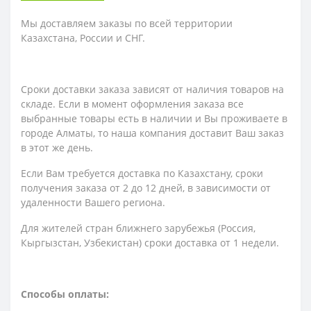
Мы доставляем заказы по всей территории
Казахстана, России и СНГ.
Сроки доставки заказа зависят от наличия товаров на
складе. Если в момент оформления заказа все
выбранные товары есть в наличии и Вы проживаете в
городе Алматы, то наша компания доставит Ваш заказ
в этот же день.
Если Вам требуется доставка по Казахстану,
сроки
получения заказа
от 2 до 12 дней, в зависимости от
удаленности Вашего региона.
Для жителей стран ближнего зарубежья (Россия,
Кыргызстан, Узбекистан) сроки доставка от 1 недели.
Способы оплаты: