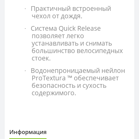
Практичный встроенный
·
чехол от дождя.
Система Quick Release
·
позволяет легко
устанавливать и снимать
большинство велосипедных
стоек.
Водонепроницаемый нейлон
·
ProTextura ™ обеспечивает
безопасность и сухость
содержимого.
Информация