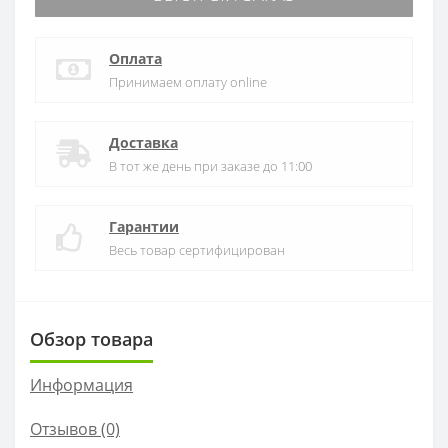
Оплата
Принимаем оплату online
Доставка
В тот же день при заказе до 11:00
Гарантии
Весь товар сертифицирован
Обзор товара
Информация
Отзывов (0)