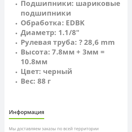
Подшипники: шариковые
подшипники
Обработка: EDBK
Диаметр: 1.1/8"
Рулевая труба: ? 28,6 mm
Высота: 7.8мм + 3мм =
10.8мм
Цвет: черный
Вес: 88 г
Информация
Мы доставляем заказы по всей территории