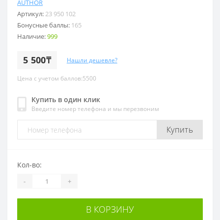
AUTHOR
Артикул:
23 950 102
Бонусные баллы:
165
Наличие:
999
5 500₸
Нашли дешевле?
Цена с учетом баллов:5500
Купить в один клик
Введите номер телефона и мы перезвоним
Купить
Кол-во:
-
+
В КОРЗИНУ