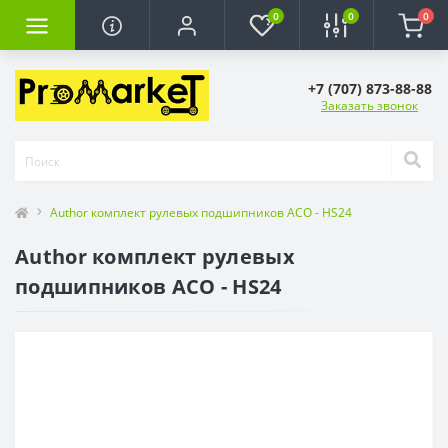
0
0
0
+7 (707) 873-88-88
Заказать звонок
Author комплект рулевых подшипников ACO - HS24
Author комплект рулевых
подшипников ACO - HS24