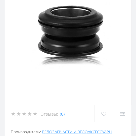
Отзывы:
(0)
Производитель:
ВЕЛОЗАПЧАСТИ И ВЕЛОАКСЕССУАРЫ