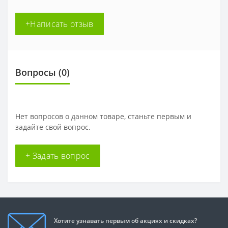
+Написать отзыв
Вопросы
(0)
Нет вопросов о данном товаре, станьте первым и
задайте свой вопрос.
+ Задать вопрос
Хотите узнавать первым об акциях и скидках?