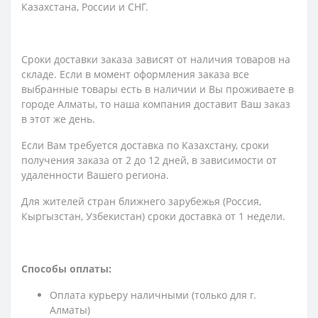
Казахстана, России и СНГ.
Сроки доставки заказа зависят от наличия товаров на
складе. Если в момент оформления заказа все
выбранные товары есть в наличии и Вы проживаете в
городе Алматы, то наша компания доставит Ваш заказ
в этот же день.
Если Вам требуется доставка по Казахстану,
сроки
получения заказа
от 2 до 12 дней, в зависимости от
удаленности Вашего региона.
Для жителей стран ближнего зарубежья (Россия,
Кыргызстан, Узбекистан) сроки доставка от 1 недели.
Способы оплаты:
Оплата курьеру наличными (только для г.
Алматы)