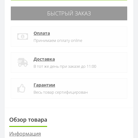
БЫСТРЫЙ ЗАКАЗ
Оплата
Принимаем оплату online
Доставка
В тот же день при заказе до 11:00
Гарантии
Весь товар сертифицирован
Обзор товара
Информация