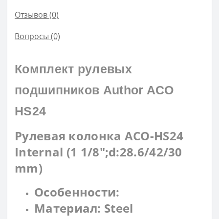
Отзывов (0)
Вопросы
(0)
Комплект рулевых
подшипников Author ACO
HS24
Рулевая колонка ACO-HS24
Internal (1 1/8";d:28.6/42/30
mm)
Особенности:
Материал: Steel