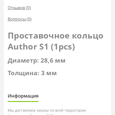
Отзывов (0)
Вопросы
(0)
Проставочное кольцо
Author S1 (1pcs)
Диаметр: 28,6 мм
Толщина: 3 мм
Информация
Мы доставляем заказы по всей территории