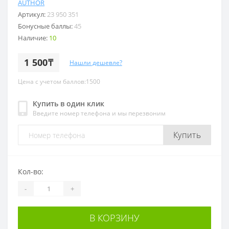
AUTHOR
Артикул:
23 950 351
Бонусные баллы:
45
Наличие:
10
1 500₸
Нашли дешевле?
Цена с учетом баллов:1500
Купить в один клик
Введите номер телефона и мы перезвоним
Купить
Кол-во:
-
+
В КОРЗИНУ