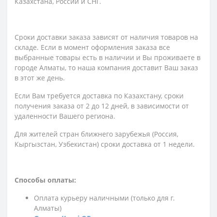
Казахстана, России и СНГ.
Сроки доставки заказа зависят от наличия товаров на
складе. Если в момент оформления заказа все
выбранные товары есть в наличии и Вы проживаете в
городе Алматы, то наша компания доставит Ваш заказ
в этот же день.
Если Вам требуется доставка по Казахстану,
сроки
получения заказа
от 2 до 12 дней, в зависимости от
удаленности Вашего региона.
Для жителей стран ближнего зарубежья (Россия,
Кыргызстан, Узбекистан) сроки доставка от 1 недели.
Способы оплаты:
Оплата курьеру наличными (только для г.
Алматы)