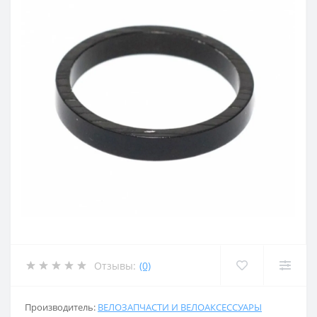
Отзывы:
(0)
Производитель:
ВЕЛОЗАПЧАСТИ И ВЕЛОАКСЕССУАРЫ