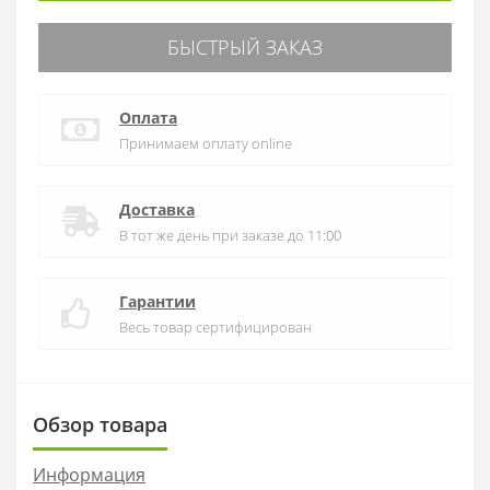
БЫСТРЫЙ ЗАКАЗ
Оплата
Принимаем оплату online
Доставка
В тот же день при заказе до 11:00
Гарантии
Весь товар сертифицирован
Обзор товара
Информация