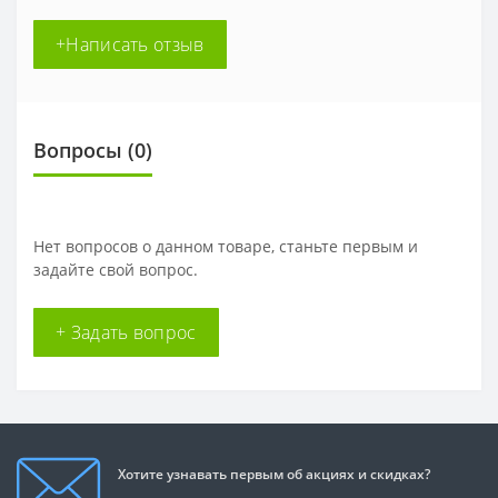
+Написать отзыв
Вопросы
(0)
Нет вопросов о данном товаре, станьте первым и
задайте свой вопрос.
+ Задать вопрос
Хотите узнавать первым об акциях и скидках?