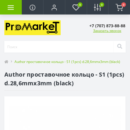
0
0
0
+7 (707) 873-88-88
Заказать звонок
Author проставочное кольцо - S1 (1pcs) d.28,6mmx3mm (black)
Author проставочное кольцо - S1 (1pcs)
d.28,6mmx3mm (black)