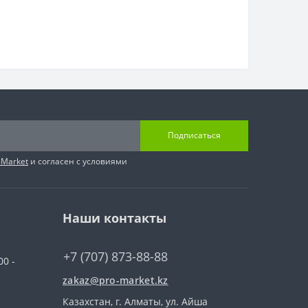
Подписаться
-Market
и согласен с условиями
Наши контакты
+7 (707) 873-88-88
00 -
zakaz@pro-market.kz
Казахстан, г. Алматы, ул. Айша