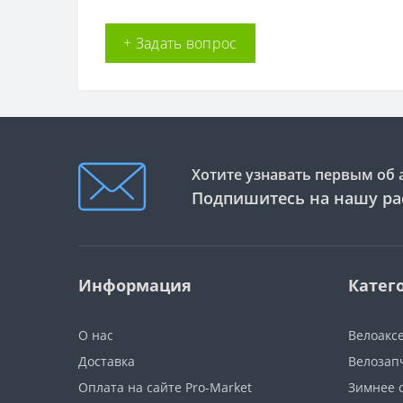
+ Задать вопрос
Хотите узнавать первым об 
Подпишитесь на нашу ра
Информация
Катег
О нас
Велоакс
Доставка
Велозап
Оплата на сайте Pro-Market
Зимнее 