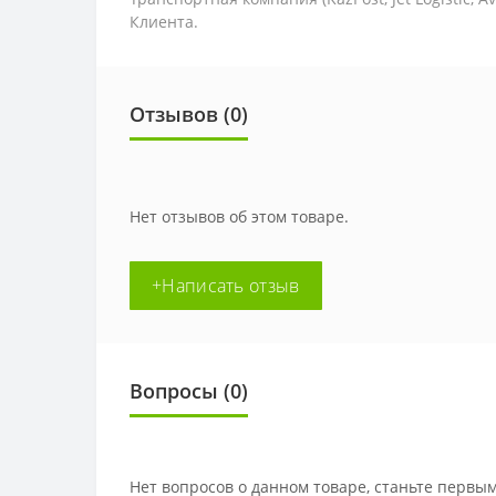
Клиента.
Отзывов (0)
Нет отзывов об этом товаре.
+Написать отзыв
Вопросы
(0)
Нет вопросов о данном товаре, станьте первым