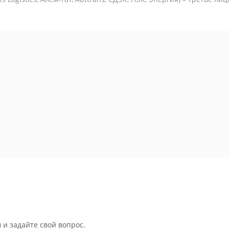
 и задайте свой вопрос.