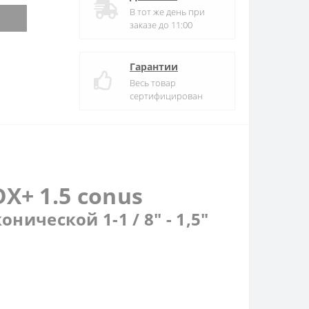
В тот же день при
заказе до 11:00
Гарантии
Весь товар
сертифицирован
X+ 1.5 conus
ической 1-1 / 8" - 1,5"