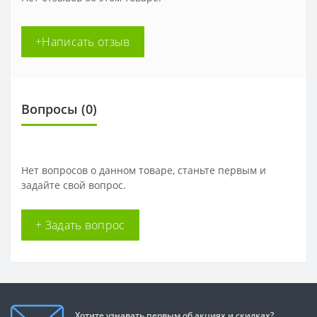
+Написать отзыв
Вопросы
(0)
Нет вопросов о данном товаре, станьте первым и
задайте свой вопрос.
+ Задать вопрос
Хотите узнавать первым об акциях и скидках?