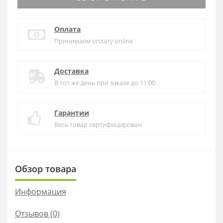
Оплата
Принимаем оплату online
Доставка
В тот же день при заказе до 11:00
Гарантии
Весь товар сертифицирован
Обзор товара
Информация
Отзывов (0)