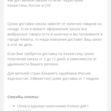
Мы доставляем заказы по всей территории
Казахстана, России и СНГ.
Сроки доставки заказа зависят от наличия товаров на
складе. Если в момент оформления заказа все
выбранные товары есть в наличии и Вы проживаете в
городе Алматы, то наша компания доставит Ваш заказ
в этот же день.
Если Вам требуется доставка по Казахстану,
сроки
получения заказа
от 2 до 12 дней, в зависимости от
удаленности Вашего региона.
Для жителей стран ближнего зарубежья (Россия,
Кыргызстан, Узбекистан) сроки доставка от 1 недели.
Способы оплаты:
Оплата курьеру наличными (только для г.