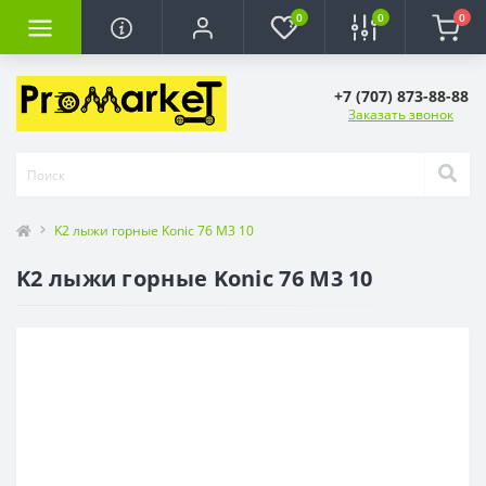
0
0
0
+7 (707) 873-88-88
Заказать звонок
K2 лыжи горные Konic 76 M3 10
K2 лыжи горные Konic 76 M3 10