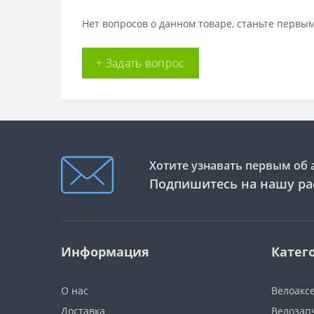
Нет вопросов о данном товаре, станьте первым
+ Задать вопрос
Хотите узнавать первым об 
Подпишитесь на нашу ра
Информация
Катег
О нас
Велоакс
Доставка
Велозап