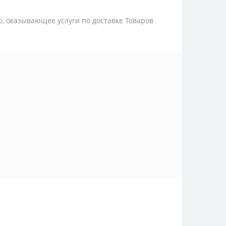
цо, оказывающее услуги по доставке Товаров