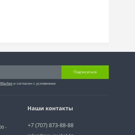
Подписаться
-Market
и согласен с условиями
Наши контакты
+7 (707) 873-88-88
00 -