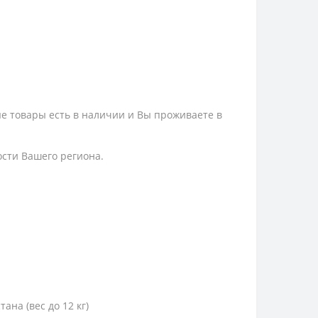
ые товары есть в наличии и Вы проживаете в
ости Вашего региона.
тана (вес до 12 кг)