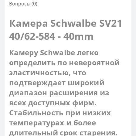
Вопросы
(0)
Камера Schwalbe SV21
40/62-584 - 40mm
Камеру Schwalbe легко
определить по невероятной
эластичностью, что
подтверждает широкий
диапазон расширения из
всех доступных фирм.
Стабильность при низких
температурах и более
длительный срок старения.