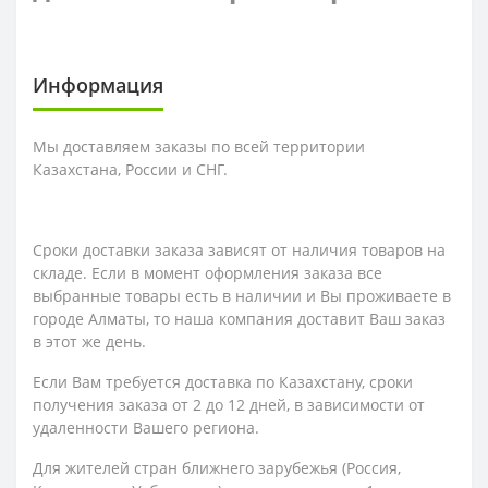
Информация
Мы доставляем заказы по всей территории
Казахстана, России и СНГ.
Сроки доставки заказа зависят от наличия товаров на
складе. Если в момент оформления заказа все
выбранные товары есть в наличии и Вы проживаете в
городе Алматы, то наша компания доставит Ваш заказ
в этот же день.
Если Вам требуется доставка по Казахстану,
сроки
получения заказа
от 2 до 12 дней, в зависимости от
удаленности Вашего региона.
Для жителей стран ближнего зарубежья (Россия,