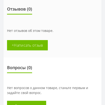
Отзывов (0)
Нет отзывов об этом товаре.
+Написать отзыв
Вопросы
(0)
Нет вопросов о данном товаре, станьте первым и
задайте свой вопрос.