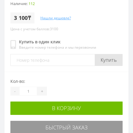
Наличие:
112
3 100₸
Нашли дешевле?
Цена с учетом баллов:3100
Купить в один клик
Введите номер телефона и мы перезвоним
Купить
Кол-во:
-
+
В КОРЗИНУ
БЫСТРЫЙ ЗАКАЗ