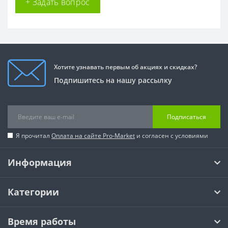
+ Задать вопрос
Хотите узнавать первым об акциях и скидках?
Подпишитесь на нашу рассылку
Подписаться
Я прочитал
Оплата на сайте Pro-Market
и согласен с условиями
Информация
Категории
Время работы