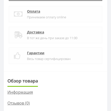
Оплата
Принимаем оплату online
Доставка
В тот же день при заказе до 11:00
Гарантии
Весь товар сертифицирован
Обзор товара
Информация
Отзывов (0)