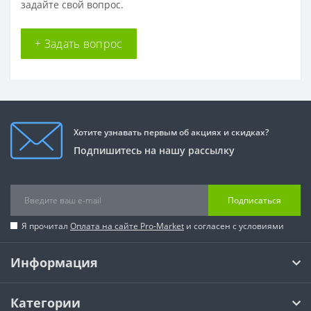
задайте свой вопрос.
+ Задать вопрос
Хотите узнавать первым об акциях и скидках?
Подпишитесь на нашу рассылку
Подписаться
Я прочитал
Оплата на сайте Pro-Market
и согласен с условиями
Информация
Категории