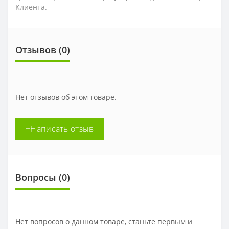
Клиента.
Отзывов (0)
Нет отзывов об этом товаре.
+Написать отзыв
Вопросы
(0)
Нет вопросов о данном товаре, станьте первым и