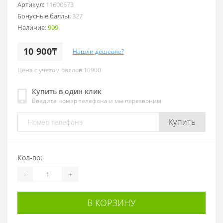
Артикул:
11600673
Бонусные баллы:
327
Наличие:
999
10 900₸
Нашли дешевле?
Цена с учетом баллов:10900
Купить в один клик
Введите номер телефона и мы перезвоним
Купить
Кол-во:
-
+
В КОРЗИНУ