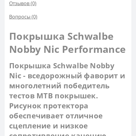
Отзывов (0)
Вопросы
(0)
Покрышка Schwalbe
Nobby Nic Performance
Покрышка Schwalbe Nobby
Nic - вседорожный фаворит и
многолетний победитель
тестов MTB покрышек.
Рисунок протектора
обеспечивает отличное
сцепление и низкое
сопротивление качению.