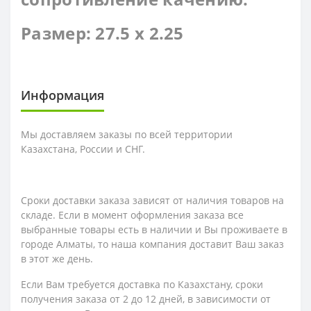
Размер: 27.5 x 2.25
Информация
Мы доставляем заказы по всей территории
Казахстана, России и СНГ.
Сроки доставки заказа зависят от наличия товаров на
складе. Если в момент оформления заказа все
выбранные товары есть в наличии и Вы проживаете в
городе Алматы, то наша компания доставит Ваш заказ
в этот же день.
Если Вам требуется доставка по Казахстану,
сроки
получения заказа
от 2 до 12 дней, в зависимости от