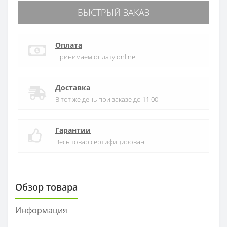
БЫСТРЫЙ ЗАКАЗ
Оплата
Принимаем оплату online
Доставка
В тот же день при заказе до 11:00
Гарантии
Весь товар сертифицирован
Обзор товара
Информация