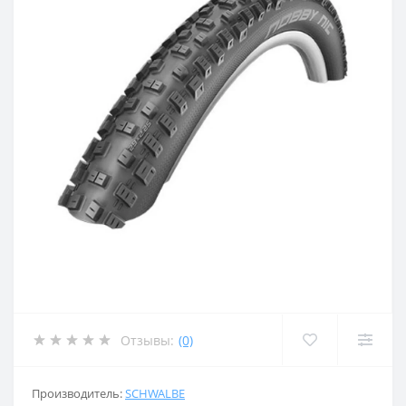
Отзывы:
(0)
Производитель:
SCHWALBE