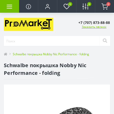
0
0
0
+7 (707) 873-88-88
Заказать звонок
Schwalbe покрышка Nobby Nic Performance - folding
Schwalbe покрышка Nobby Nic
Performance - folding