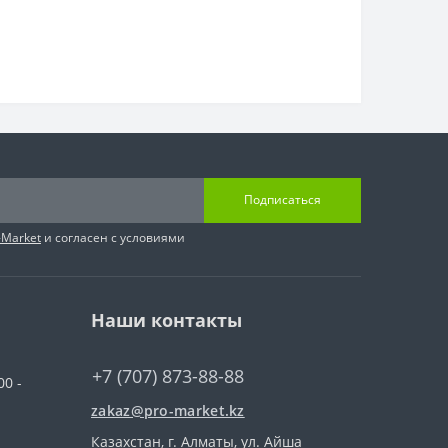
Подписаться
-Market
и согласен с условиями
Наши контакты
+7 (707) 873-88-88
00 -
zakaz@pro-market.kz
Казахстан, г. Алматы, ул. Айша