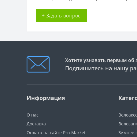
+ Задать вопрос
Хотите узнавать первым об 
Подпишитесь на нашу ра
Информация
Катег
О нас
Велоакс
Доставка
Велозап
Оплата на сайте Pro-Market
Зимнее 