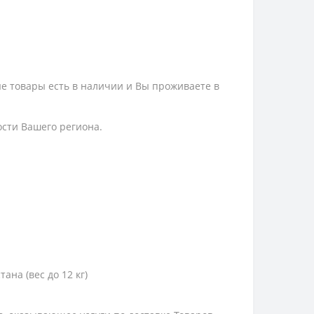
ые товары есть в наличии и Вы проживаете в
ости Вашего региона.
тана (вес до 12 кг)