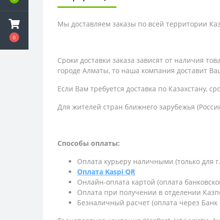
Мы доставляем заказы по всей территории Каза
0
Сроки доставки заказа зависят от наличия то
городе Алматы, то наша компания доставит Ваш
Если Вам требуется доставка по Казахстану,
ср
Для жителей стран ближнего зарубежья (Россия
Способы оплаты:
Оплата курьеру наличными (только для г
Оплата Kaspi QR
Онлайн-оплата картой (оплата банковско
Оплата при получении в отделении Казп
Безналичный расчет (оплата через Банк 