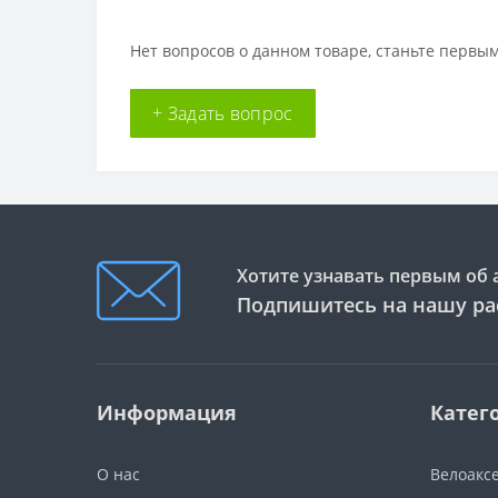
Нет вопросов о данном товаре, станьте первым
+ Задать вопрос
Хотите узнавать первым об 
Подпишитесь на нашу ра
Информация
Катег
О нас
Велоакс