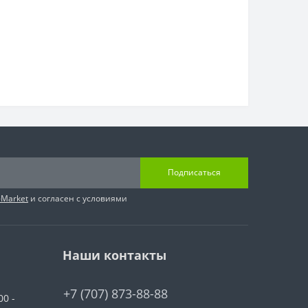
Подписаться
-Market
и согласен с условиями
Наши контакты
+7 (707) 873-88-88
00 -