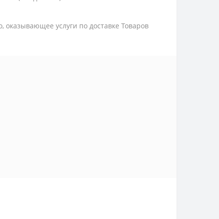
цо, оказывающее услуги по доставке Товаров