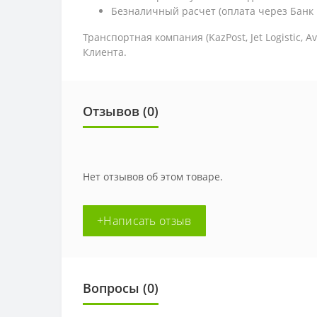
Безналичный расчет (оплата через Банк 
Транспортная компания (KazPost, Jet Logistic,
Av
Клиента.
Отзывов (0)
Нет отзывов об этом товаре.
+Написать отзыв
Вопросы
(0)