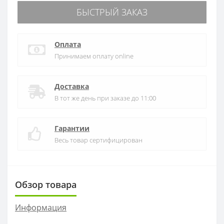
БЫСТРЫЙ ЗАКАЗ
Оплата
Принимаем оплату online
Доставка
В тот же день при заказе до 11:00
Гарантии
Весь товар сертифицирован
Обзор товара
Информация