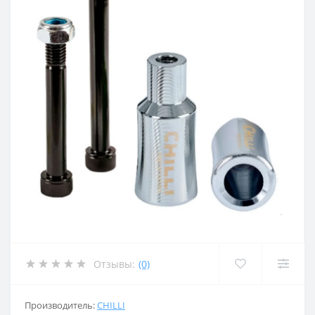
Отзывы:
(0)
Производитель:
CHILLI