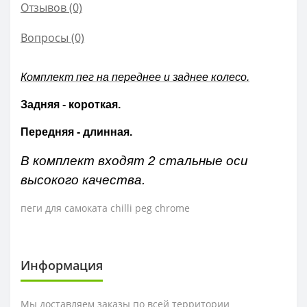
Отзывов (0)
Вопросы
(0)
Комплект пег на переднее и заднее колесо.
Задняя - короткая.
Передняя - длинная.
В комплект входят 2 стальные оси
высокого качества.
пеги для самоката chilli peg chrome
Информация
Мы доставляем заказы по всей территории