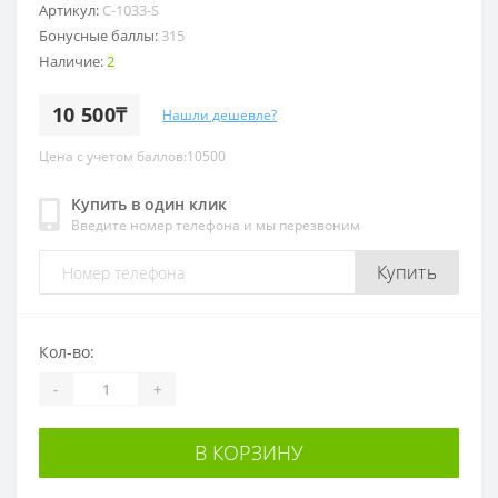
Артикул:
C-1033-S
Бонусные баллы:
315
Наличие:
2
10 500₸
Нашли дешевле?
Цена с учетом баллов:10500
Купить в один клик
Введите номер телефона и мы перезвоним
Купить
Кол-во:
-
+
В КОРЗИНУ