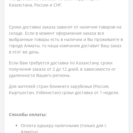
Казахстана, России и СНГ.
Сроки доставки заказа зависят от наличия товаров на
складе. Если в момент оформления заказа все
выбранные товары есть в наличии и Вы проживаете в
городе Алматы, то наша компания доставит Ваш заказ
в этот же день.
Если Вам требуется доставка по Казахстану,
сроки
получения заказа
от 2 до 12 дней, в зависимости от
удаленности Вашего региона.
Для жителей стран ближнего зарубежья (Россия,
Кыргызстан, Узбекистан) сроки доставка от 1 недели.
Способы оплаты:
Оплата курьеру наличными (только для г.
Алматы)