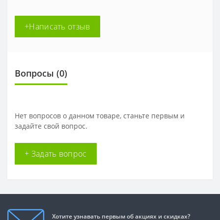
+Написать отзыв
Вопросы
(0)
Нет вопросов о данном товаре, станьте первым и
задайте свой вопрос.
+ Задать вопрос
Хотите узнавать первым об акциях и скидках?