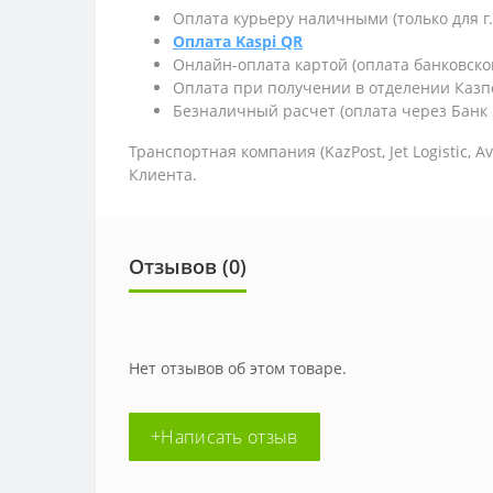
Оплата курьеру наличными (только для г
Оплата Kaspi QR
Онлайн-оплата картой (оплата банковско
Оплата при получении в отделении Казп
Безналичный расчет (оплата через Банк 
Транспортная компания (KazPost, Jet Logistic,
Av
Клиента.
Отзывов (0)
Нет отзывов об этом товаре.
+Написать отзыв