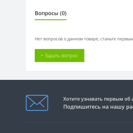
Вопросы
(0)
Нет вопросов о данном товаре, станьте первым
+ Задать вопрос
Хотите узнавать первым об 
Подпишитесь на нашу ра