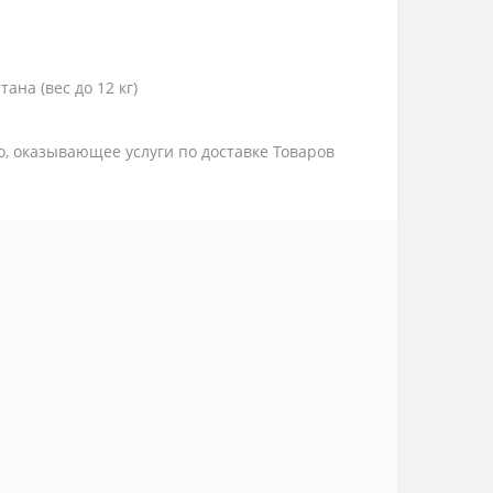
тана (вес до 12 кг)
цо, оказывающее услуги по доставке Товаров