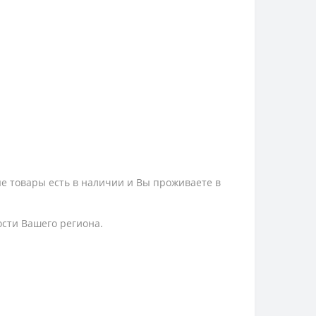
ые товары есть в наличии и Вы проживаете в
ости Вашего региона.