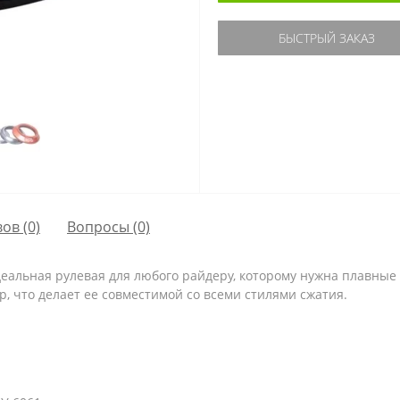
БЫСТРЫЙ ЗАКАЗ
ов (0)
Вопросы
(0)
еальная рулевая для любого райдеру, которому нужна плавны
 что делает ее совместимой со всеми стилями сжатия.