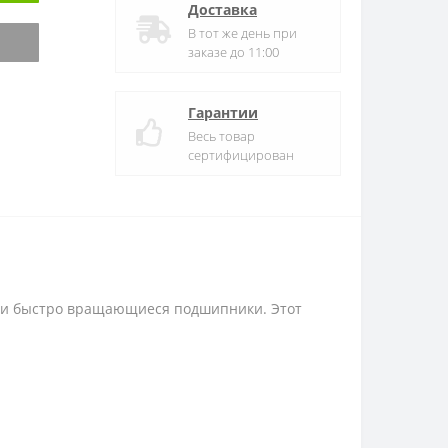
Доставка
В тот же день при
заказе до 11:00
Гарантии
Весь товар
сертифицирован
е и быстро вращающиеся подшипники. Этот