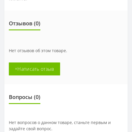
Отзывов (0)
Нет отзывов об этом товаре.
+Написать отзыв
Вопросы
(0)
Нет вопросов о данном товаре, станьте первым и
задайте свой вопрос.