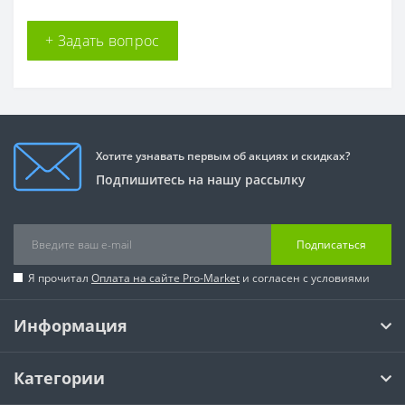
+ Задать вопрос
Хотите узнавать первым об акциях и скидках?
Подпишитесь на нашу рассылку
Подписаться
Я прочитал
Оплата на сайте Pro-Market
и согласен с условиями
Информация
Категории