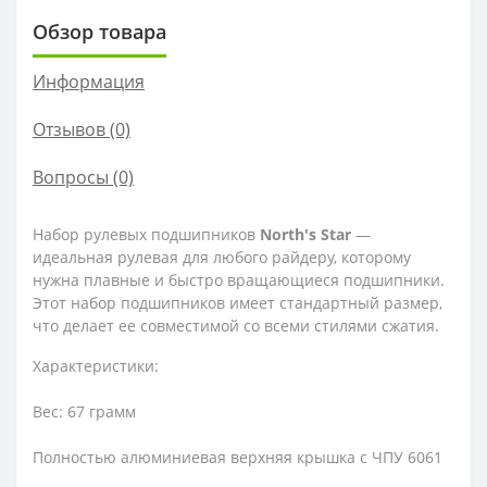
Обзор товара
Информация
Отзывов (0)
Вопросы
(0)
Набор рулевых подшипников
North's Star
—
идеальная рулевая для любого райдеру, которому
нужна плавные и быстро вращающиеся подшипники.
Этот набор подшипников имеет стандартный размер,
что делает ее совместимой со всеми стилями сжатия.
Характеристики:
Вес: 67 грамм
Полностью алюминиевая верхняя крышка с ЧПУ 6061