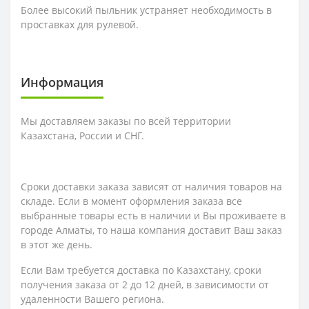
Более высокий пыльник устраняет необходимость в
проставках для рулевой.
Информация
Мы доставляем заказы по всей территории
Казахстана, России и СНГ.
Сроки доставки заказа зависят от наличия товаров на
складе. Если в момент оформления заказа все
выбранные товары есть в наличии и Вы проживаете в
городе Алматы, то наша компания доставит Ваш заказ
в этот же день.
Если Вам требуется доставка по Казахстану,
сроки
получения заказа
от 2 до 12 дней, в зависимости от
удаленности Вашего региона.