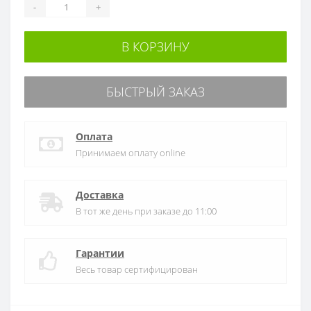
-
+
В КОРЗИНУ
БЫСТРЫЙ ЗАКАЗ
Оплата
Принимаем оплату online
Доставка
В тот же день при заказе до 11:00
Гарантии
Весь товар сертифицирован