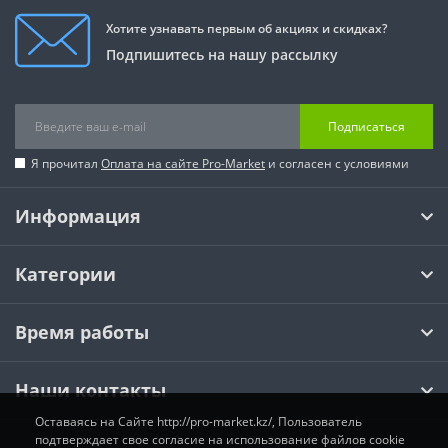
Хотите узнавать первым об акциях и скидках?
Подпишитесь на нашу рассылку
Подписаться
Я прочитал
Оплата на сайте Pro-Market
и согласен с условиями
Информация
Категории
Время работы
Наши контакты
Оставаясь на Сайте http://pro-market.kz/, Пользователь
подтверждает свое согласие на использование файлов cookie