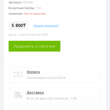
Артикул:
502080
Бонусные баллы:
174
Наличие:
Нет в наличии
5 800₸
Нашли дешевле?
Цена с учетом баллов:5800
Уведомить о наличии
Оплата
Принимаем оплату online
Доставка
В тот же день при заказе до 11:00