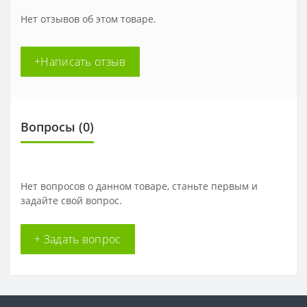
Нет отзывов об этом товаре.
+Написать отзыв
Вопросы
(0)
Нет вопросов о данном товаре, станьте первым и
задайте свой вопрос.
+ Задать вопрос