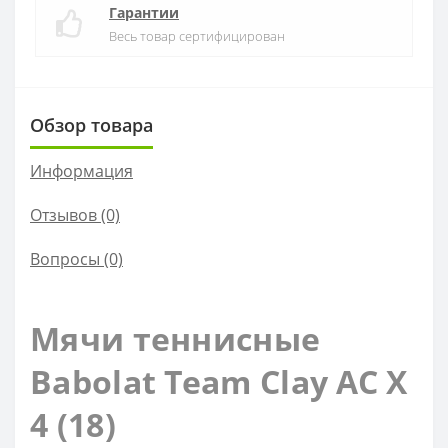
Гарантии
Весь товар сертифицирован
Обзор товара
Информация
Отзывов (0)
Вопросы
(0)
Мячи теннисные
Babolat Team Clay AC X
4 (18)