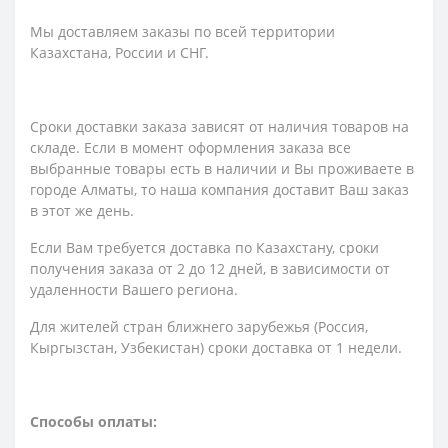
Мы доставляем заказы по всей территории
Казахстана, России и СНГ.
Сроки доставки заказа зависят от наличия товаров на
складе. Если в момент оформления заказа все
выбранные товары есть в наличии и Вы проживаете в
городе Алматы, то наша компания доставит Ваш заказ
в этот же день.
Если Вам требуется доставка по Казахстану,
сроки
получения заказа
от 2 до 12 дней, в зависимости от
удаленности Вашего региона.
Для жителей стран ближнего зарубежья (Россия,
Кыргызстан, Узбекистан) сроки доставка от 1 недели.
Способы оплаты: