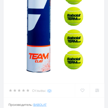
Отзывы:
(0)
Производитель:
BABOLAT