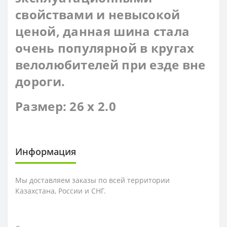
свойствами и невысокой
ценой, данная шина стала
очень популярной в кругах
велолюбителей при езде вне
дороги.
Размер: 26 x 2.0
Информация
Мы доставляем заказы по всей территории
Казахстана, России и СНГ.