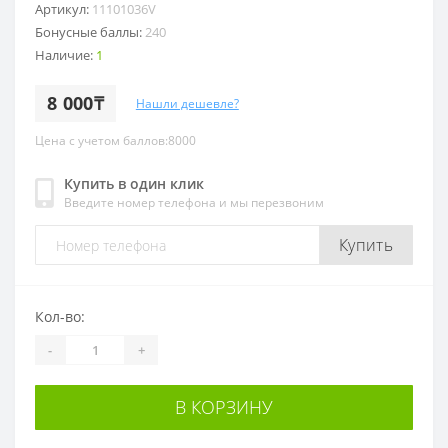
Артикул:
11101036V
Бонусные баллы:
240
Наличие:
1
8 000₸
Нашли дешевле?
Цена с учетом баллов:8000
Купить в один клик
Введите номер телефона и мы перезвоним
Купить
Кол-во:
-
+
В КОРЗИНУ