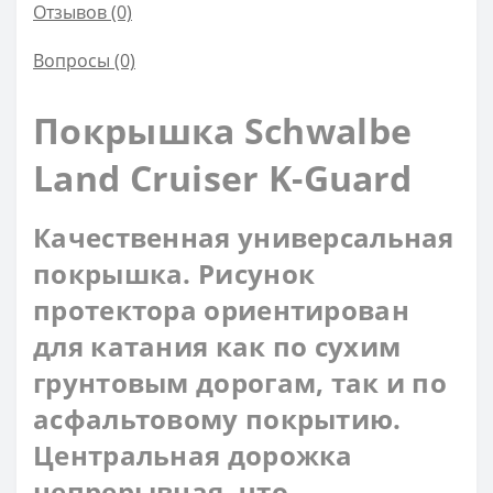
Отзывов (0)
Вопросы
(0)
Покрышка Schwalbe
Land Cruiser K-Guard
Качественная универсальная
покрышка. Рисунок
протектора ориентирован
для катания как по сухим
грунтовым дорогам, так и по
асфальтовому покрытию.
Центральная дорожка
непрерывная, что