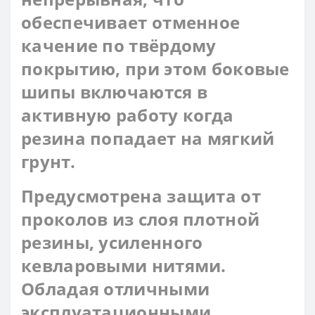
обеспечивает отменное
качение по твёрдому
покрытию, при этом боковые
шипы включаются в
активную работу когда
резина попадает на мягкий
грунт.
Предусмотрена защита от
проколов из слоя плотной
резины, усиленного
кевларовыми нитями.
Обладая отличными
эксплуатационными