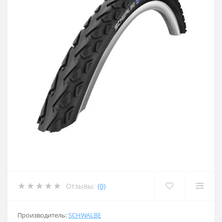
Отзывы:
(0)
Производитель:
SCHWALBE