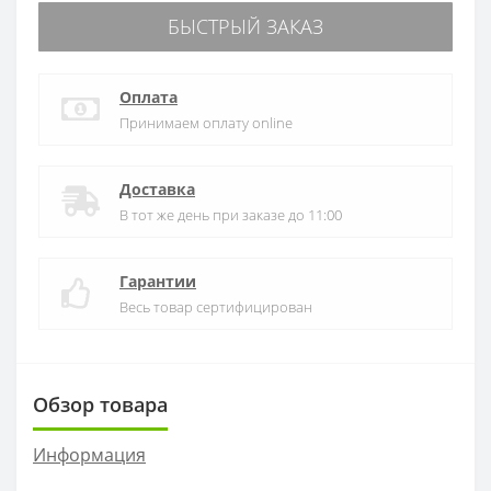
БЫСТРЫЙ ЗАКАЗ
Оплата
Принимаем оплату online
Доставка
В тот же день при заказе до 11:00
Гарантии
Весь товар сертифицирован
Обзор товара
Информация