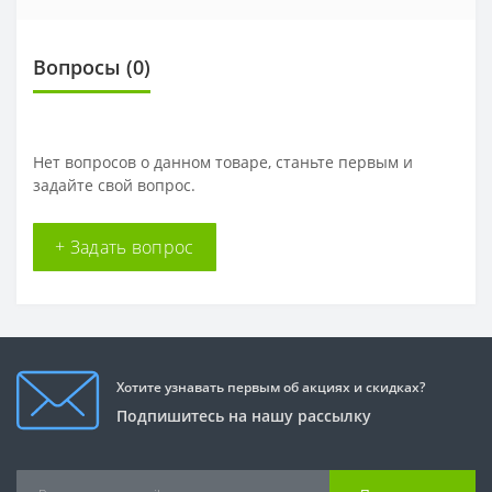
Вопросы
(0)
Нет вопросов о данном товаре, станьте первым и
задайте свой вопрос.
+ Задать вопрос
Хотите узнавать первым об акциях и скидках?
Подпишитесь на нашу рассылку