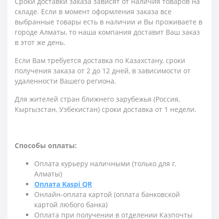
Сроки доставки заказа зависят от наличия товаров на
складе. Если в момент оформления заказа все
выбранные товары есть в наличии и Вы проживаете в
городе Алматы, то наша компания доставит Ваш заказ
в этот же день.
Если Вам требуется доставка по Казахстану,
сроки
получения заказа
от 2 до 12 дней, в зависимости от
удаленности Вашего региона.
Для жителей стран ближнего зарубежья (Россия,
Кыргызстан, Узбекистан) сроки доставка от 1 недели.
Способы оплаты:
Оплата курьеру наличными (только для г.
Алматы)
Оплата Kaspi QR
Онлайн-оплата картой (оплата банковской
картой любого банка)
Оплата при получении в отделении Казпочты