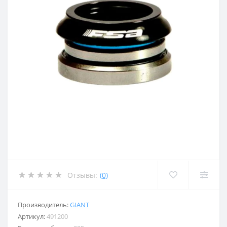
Отзывы:
(0)
Производитель:
GIANT
Артикул:
491200