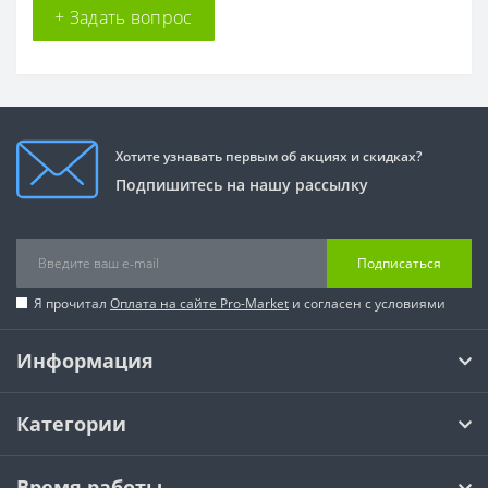
+ Задать вопрос
Хотите узнавать первым об акциях и скидках?
Подпишитесь на нашу рассылку
Подписаться
Я прочитал
Оплата на сайте Pro-Market
и согласен с условиями
Информация
Категории
Время работы