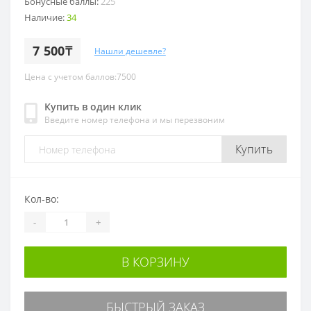
Бонусные баллы:
225
Наличие:
34
7 500₸
Нашли дешевле?
Цена с учетом баллов:7500
Купить в один клик
Введите номер телефона и мы перезвоним
Купить
Кол-во:
-
+
В КОРЗИНУ
БЫСТРЫЙ ЗАКАЗ