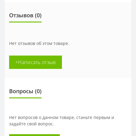
Отзывов (0)
Нет отзывов об этом товаре.
+Написать отзыв
Вопросы
(0)
Нет вопросов о данном товаре, станьте первым и
задайте свой вопрос.