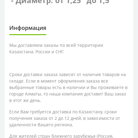
- Диаметр: от 1,25" до 1,5"
Информация
Мы доставляем заказы по всей территории
Казахстана, России и СНГ.
Сроки доставки заказа зависят от наличия товаров на
складе. Если в момент оформления заказа все
выбранные товары есть в наличии и Вы проживаете в
городе Алматы, то наша компания доставит Ваш заказ
в этот же день.
Если Вам требуется доставка по Казахстану,
сроки
получения заказа
от 2 до 12 дней, в зависимости от
удаленности Вашего региона.
Для жителей стран ближнего зарубежья (Россия,