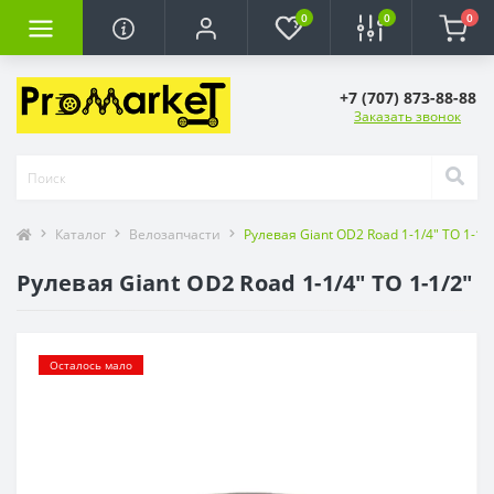
0
0
0
+7 (707) 873-88-88
Заказать звонок
Каталог
Велозапчасти
Рулевая Giant OD2 Road 1-1/4" TO 1-1/
Рулевая Giant OD2 Road 1-1/4" TO 1-1/2"
Осталось мало