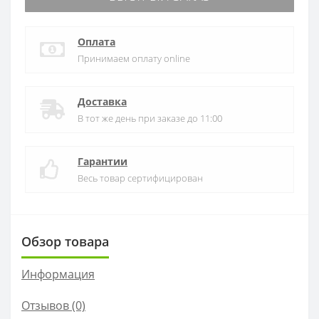
Оплата
Принимаем оплату online
Доставка
В тот же день при заказе до 11:00
Гарантии
Весь товар сертифицирован
Обзор товара
Информация
Отзывов (0)