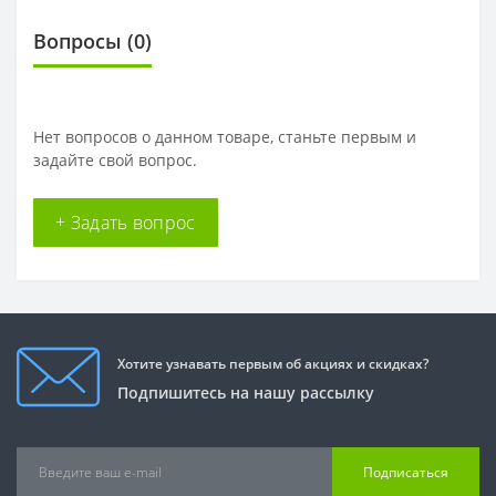
Вопросы
(0)
Нет вопросов о данном товаре, станьте первым и
задайте свой вопрос.
+ Задать вопрос
Хотите узнавать первым об акциях и скидках?
Подпишитесь на нашу рассылку
Подписаться