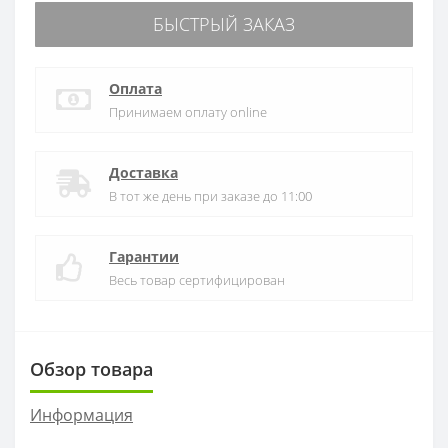
БЫСТРЫЙ ЗАКАЗ
Оплата
Принимаем оплату online
Доставка
В тот же день при заказе до 11:00
Гарантии
Весь товар сертифицирован
Обзор товара
Информация