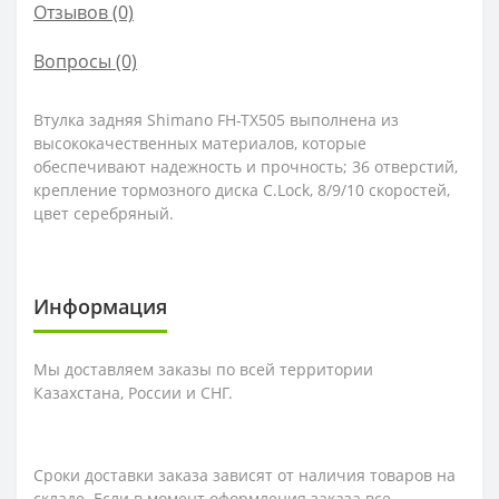
Отзывов (0)
Вопросы
(0)
Втулка задняя Shimano FH-TX505 выполнена из
высококачественных материалов, которые
обеспечивают надежность и прочность; 36 отверстий,
крепление тормозного диска C.Lock, 8/9/10 скоростей,
цвет серебряный.
Информация
Мы доставляем заказы по всей территории
Казахстана, России и СНГ.
Сроки доставки заказа зависят от наличия товаров на
складе. Если в момент оформления заказа все