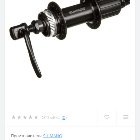
Отзывы:
(0)
Производитель:
SHIMANO