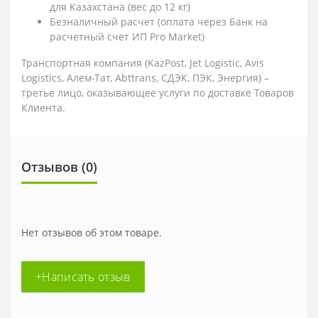
для Казахстана (вес до 12 кг)
Безналичный расчет (оплата через Банк на
расчетный счет ИП Pro Market)
Транспортная компания (KazPost, Jet Logistic,
Avis
Logistics,
Алем-Тат, Abttrans, СДЭК, ПЭК, Энергия) –
третье лицо, оказывающее услуги по доставке Товаров
Клиента.
Отзывов (0)
Нет отзывов об этом товаре.
+Написать отзыв