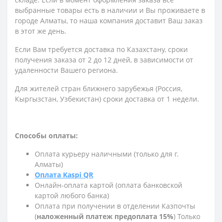
выбранные товары есть в наличии и Вы проживаете в
городе Алматы, то наша компания доставит Ваш заказ
в этот же день.
Если Вам требуется доставка по Казахстану,
сроки
получения заказа
от 2 до 12 дней, в зависимости от
удаленности Вашего региона.
Для жителей стран ближнего зарубежья (Россия,
Кыргызстан, Узбекистан) сроки доставка от 1 недели.
Способы оплаты:
Оплата курьеру наличными (только для г.
Алматы)
Оплата Kaspi QR
Онлайн-оплата картой (оплата банковской
картой любого банка)
Оплата при получении в отделении Казпочты
(
наложенный платеж предоплата 15%
) Только