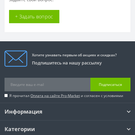
+ Задать вопрос
Хотите узнавать первым об акциях и скидках?
Подпишитесь на нашу рассылку
Подписаться
Я прочитал
Оплата на сайте Pro-Market
и согласен с условиями
Информация
Категории