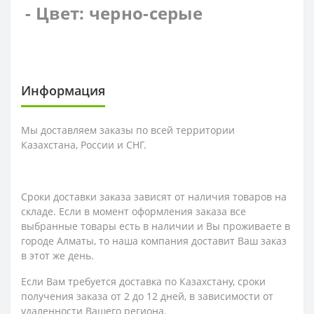
- Цвет: черно-серые
Информация
Мы доставляем заказы по всей территории
Казахстана, России и СНГ.
Сроки доставки заказа зависят от наличия товаров на
складе. Если в момент оформления заказа все
выбранные товары есть в наличии и Вы проживаете в
городе Алматы, то наша компания доставит Ваш заказ
в этот же день.
Если Вам требуется доставка по Казахстану,
сроки
получения заказа
от 2 до 12 дней, в зависимости от
удаленности Вашего региона.