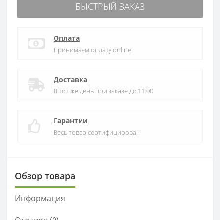
БЫСТРЫЙ ЗАКАЗ
Оплата
Принимаем оплату online
Доставка
В тот же день при заказе до 11:00
Гарантии
Весь товар сертифицирован
Обзор товара
Информация