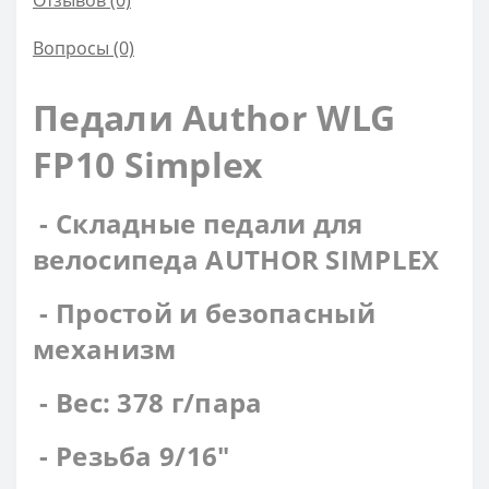
Отзывов (0)
Вопросы
(0)
Педали Author WLG
FP10 Simplex
- Складные педали для
велосипеда AUTHOR SIMPLEX
- Простой и безопасный
механизм
- Вес: 378 г/пара
- Резьба 9/16"