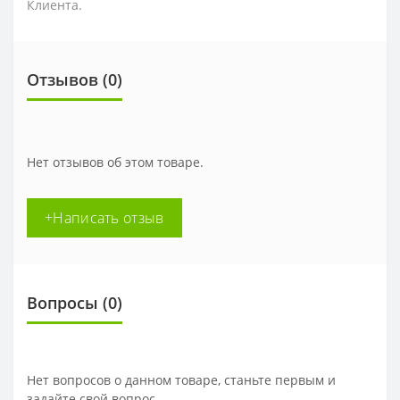
Клиента.
Отзывов (0)
Нет отзывов об этом товаре.
+Написать отзыв
Вопросы
(0)
Нет вопросов о данном товаре, станьте первым и
задайте свой вопрос.