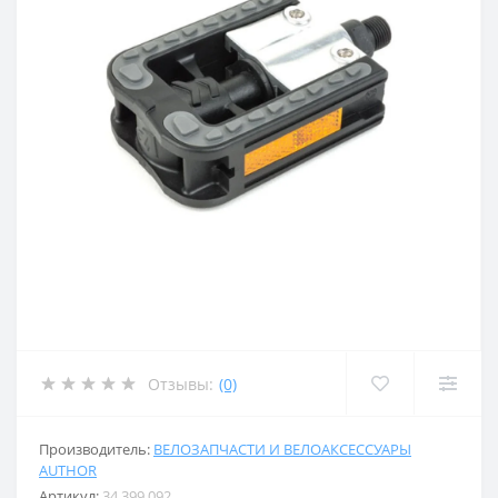
Отзывы:
(0)
Производитель:
ВЕЛОЗАПЧАСТИ И ВЕЛОАКСЕССУАРЫ
AUTHOR
Артикул:
34 399 092