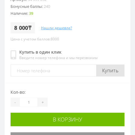
Бонусные баллы:
240
Наличие:
39
8 000₸
Нашли дешевле?
Цена с учетом баллов:8000
Купить в один клик
Введите номер телефона и мы перезвоним
Купить
Кол-во:
-
+
В КОРЗИНУ