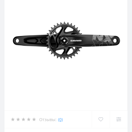
Отзывы:
(0)