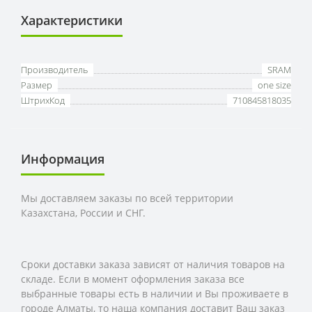
Характеристики
Производитель
SRAM
Размер
one size
ШтрихКод
710845818035
Информация
Мы доставляем заказы по всей территории
Казахстана, России и СНГ.
Сроки доставки заказа зависят от наличия товаров на
складе. Если в момент оформления заказа все
выбранные товары есть в наличии и Вы проживаете в
городе Алматы, то наша компания доставит Ваш заказ