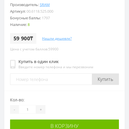
Производитель:
SRAM
Артикул:
00.6118.525.000
Бонусные баллы:
1797
Наличие:
8
59 900₸
Нашли дешевле?
Цена с учетом баллов:59900
Купить в один клик
Введите номер телефона и мы перезвоним
Купить
Кол-во:
-
+
В КОРЗИНУ