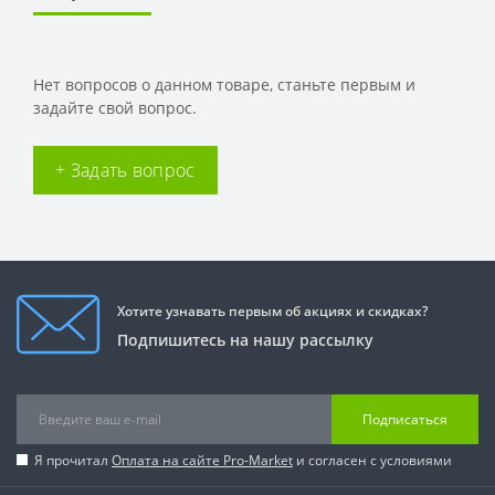
Нет вопросов о данном товаре, станьте первым и
задайте свой вопрос.
+ Задать вопрос
Хотите узнавать первым об акциях и скидках?
Подпишитесь на нашу рассылку
Подписаться
Я прочитал
Оплата на сайте Pro-Market
и согласен с условиями