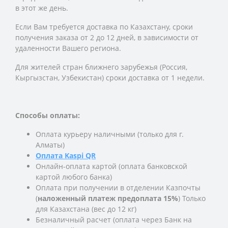
в этот же день.
Если Вам требуется доставка по Казахстану,
сроки
получения заказа
от 2 до 12 дней, в зависимости от
удаленности Вашего региона.
Для жителей стран ближнего зарубежья (Россия,
Кыргызстан, Узбекистан) сроки доставка от 1 недели.
Способы оплаты:
Оплата курьеру наличными (только для г.
Алматы)
Оплата Kaspi QR
Онлайн-оплата картой (оплата банковской
картой любого банка)
Оплата при получении в отделении Казпочты
(
наложенный платеж предоплата 15%
) Только
для Казахстана (вес до 12 кг)
Безналичный расчет (оплата через Банк на