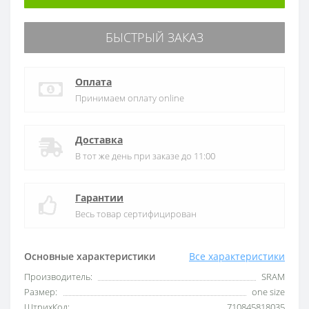
БЫСТРЫЙ ЗАКАЗ
Оплата
Принимаем оплату online
Доставка
В тот же день при заказе до 11:00
Гарантии
Весь товар сертифицирован
Основные характеристики
Все характеристики
Производитель:
SRAM
Размер:
one size
ШтрихКод:
710845818035