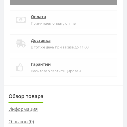
Оплата
Принимаем оплату online
Доставка
В тот же день при заказе до 11:00
Гарантии
Весь товар сертифицирован
Обзор товара
Информация
Отзывов (0)