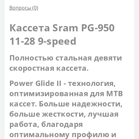
Вопросы
(0)
Кассета Sram PG-950
11-28 9-speed
Полностью стальная девяти
скоростная кассета.
Power Glide II - технология,
оптимизированная для MTB
кассет. Больше надежности,
больше жесткости, лучшая
работа, благодаря
оптимальному профилю и