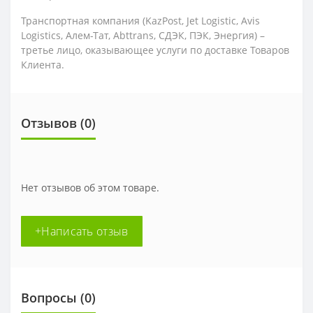
Транспортная компания (KazPost, Jet Logistic,
Avis
Logistics,
Алем-Тат, Abttrans, СДЭК, ПЭК, Энергия) –
третье лицо, оказывающее услуги по доставке Товаров
Клиента.
Отзывов (0)
Нет отзывов об этом товаре.
+Написать отзыв
Вопросы
(0)