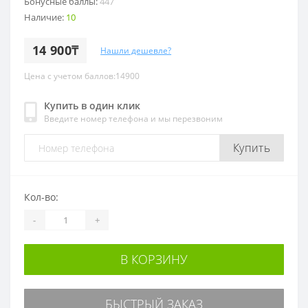
Бонусные баллы:
447
Наличие:
10
14 900₸
Нашли дешевле?
Цена с учетом баллов:14900
Купить в один клик
Введите номер телефона и мы перезвоним
Купить
Кол-во:
-
+
В КОРЗИНУ
БЫСТРЫЙ ЗАКАЗ