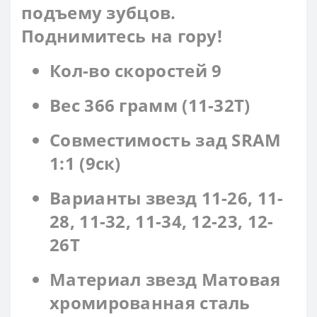
подъему зубцов.
Поднимитесь на гору!
Кол-во скоростей 9
Вес 366 грамм (11-32T)
Совместимость зад SRAM
1:1 (9ск)
Варианты звезд 11-26, 11-
28, 11-32, 11-34, 12-23, 12-
26T
Материал звезд Матовая
хромированная сталь