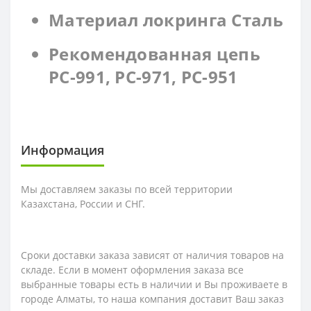
Материал локринга Сталь
Рекомендованная цепь
PC-991, PC-971, PC-951
Информация
Мы доставляем заказы по всей территории
Казахстана, России и СНГ.
Сроки доставки заказа зависят от наличия товаров на
складе. Если в момент оформления заказа все
выбранные товары есть в наличии и Вы проживаете в
городе Алматы, то наша компания доставит Ваш заказ