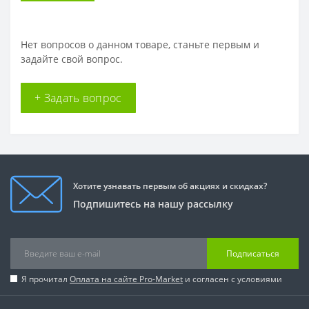
Нет вопросов о данном товаре, станьте первым и
задайте свой вопрос.
+ Задать вопрос
Хотите узнавать первым об акциях и скидках?
Подпишитесь на нашу рассылку
Подписаться
Я прочитал
Оплата на сайте Pro-Market
и согласен с условиями