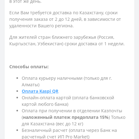
в этот же день.
Если Вам требуется доставка по Казахстану,
сроки
получения заказа
от 2 до 12 дней, в зависимости от
удаленности Вашего региона.
Для жителей стран ближнего зарубежья (Россия,
Кыргызстан, Узбекистан) сроки доставка от 1 недели.
Способы оплаты:
Оплата курьеру наличными (только для г.
Алматы)
Оплата Kaspi QR
Онлайн-оплата картой (оплата банковской
картой любого банка)
Оплата при получении в отделении Казпочты
(
наложенный платеж предоплата 15%
) Только
для Казахстана (вес до 12 кг)
Безналичный расчет (оплата через Банк на
расчетный счет ИП Pro Market)