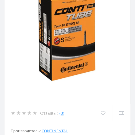
Отзывы:
(0)
Производитель:
CONTINENTAL