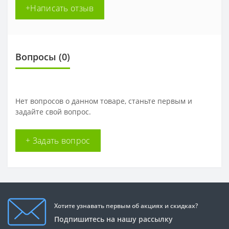
+Написать отзыв
Вопросы
(0)
Нет вопросов о данном товаре, станьте первым и
задайте свой вопрос.
+ Задать вопрос
Хотите узнавать первым об акциях и скидках?
Подпишитесь на нашу рассылку