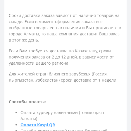
Сроки доставки заказа зависят от наличия товаров на
складе. Если в момент оформления заказа все
выбранные товары есть в наличии и Вы проживаете в
городе Алматы, то наша компания доставит Ваш заказ
в этот же день.
Если Вам требуется доставка по Казахстану,
сроки
получения заказа
от 2 до 12 дней, в зависимости от
удаленности Вашего региона.
Для жителей стран ближнего зарубежья (Россия,
Кыргызстан, Узбекистан) сроки доставка от 1 недели.
Способы оплаты:
Оплата курьеру наличными (только для г.
Алматы)
Оплата Kaspi QR
Онлайн-оплата картой (оплата банковской