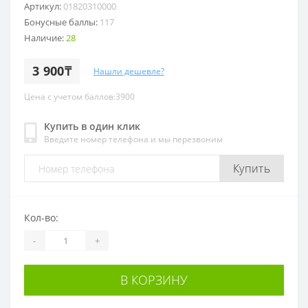
Артикул:
01820310000
Бонусные баллы:
117
Наличие:
28
3 900₸
Нашли дешевле?
Цена с учетом баллов:3900
Купить в один клик
Введите номер телефона и мы перезвоним
Купить
Кол-во:
-
+
В КОРЗИНУ