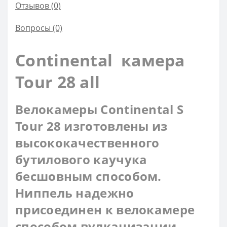
Отзывов (0)
Вопросы
(0)
Continental камера
Tour 28 all
Велокамеры Continental S
Tour 28 изготовлены из
высококачественного
бутилового каучука
бесшовным способом.
Ниппель надежно
присоединен к велокамере
способом вулканизации,