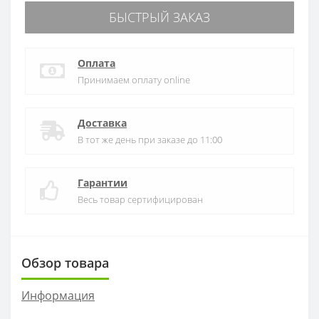
БЫСТРЫЙ ЗАКАЗ
Оплата
Принимаем оплату online
Доставка
В тот же день при заказе до 11:00
Гарантии
Весь товар сертифицирован
Обзор товара
Информация