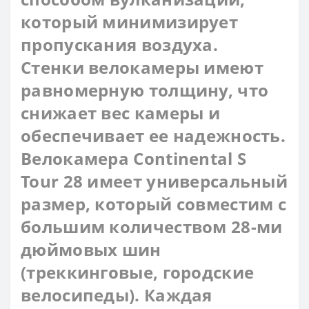
который минимизирует
пропускания воздуха.
Стенки велокамеры имеют
равномерную толщину, что
снижает вес камеры и
обеспечивает ее надежность.
Велокамера Continental S
Tour 28 имеет универсальный
размер, который совместим с
большим количеством 28-ми
дюймовых шин
(треккинговые, городские
велосипеды). Каждая