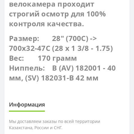
велокамера проходит
строгий осмотр для 100%
контроля качества.
Размер:
28" (700C) ->
700x32-47С (28 x 1 3/8 - 1.75)
Вес:
170 грамм
Ниппель:
В (AV) 182001 - 40
мм, (SV) 182031-В 42 мм
Информация
Мы доставляем заказы по всей территории
Казахстана, России и СНГ.