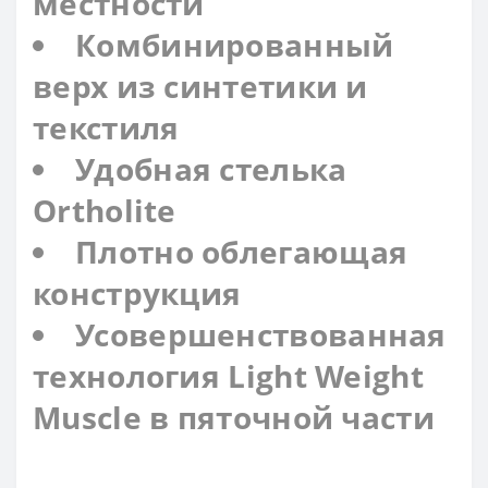
местности
Комбинированный
верх из синтетики и
текстиля
Удобная стелька
Ortholite
Плотно облегающая
конструкция
Усовершенствованная
технология Light Weight
Muscle в пяточной части