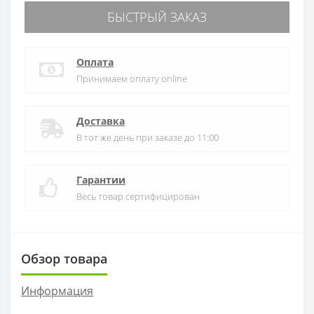
БЫСТРЫЙ ЗАКАЗ
Оплата
Принимаем оплату online
Доставка
В тот же день при заказе до 11:00
Гарантии
Весь товар сертифицирован
Обзор товара
Информация