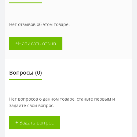
Нет отзывов об этом товаре.
+Написать отзыв
Вопросы
(0)
Нет вопросов о данном товаре, станьте первым и
задайте свой вопрос.
+ Задать вопрос