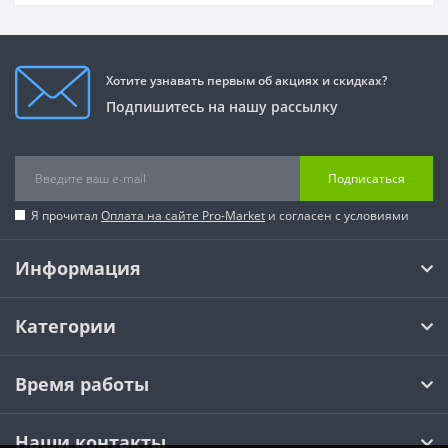
Хотите узнавать первым об акциях и скидках?
Подпишитесь на нашу рассылку
Подписаться
Я прочитал
Оплата на сайте Pro-Market
и согласен с условиями
Информация
Категории
Время работы
Наши контакты