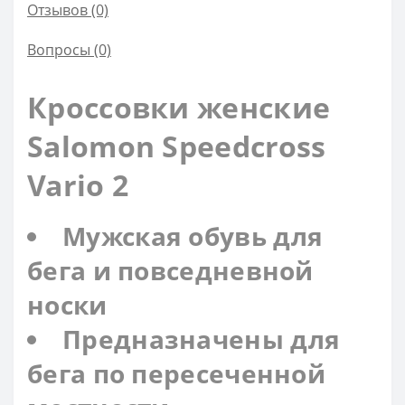
Отзывов (0)
Вопросы
(0)
Кроссовки женские
Salomon Speedcross
Vario 2
Мужская обувь для
бега и повседневной
носки
Предназначены для
бега по пересеченной