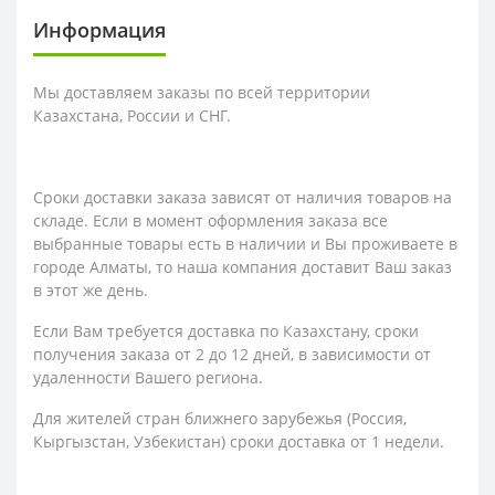
Информация
Мы доставляем заказы по всей территории
Казахстана, России и СНГ.
Сроки доставки заказа зависят от наличия товаров на
складе. Если в момент оформления заказа все
выбранные товары есть в наличии и Вы проживаете в
городе Алматы, то наша компания доставит Ваш заказ
в этот же день.
Если Вам требуется доставка по Казахстану,
сроки
получения заказа
от 2 до 12 дней, в зависимости от
удаленности Вашего региона.
Для жителей стран ближнего зарубежья (Россия,
Кыргызстан, Узбекистан) сроки доставка от 1 недели.