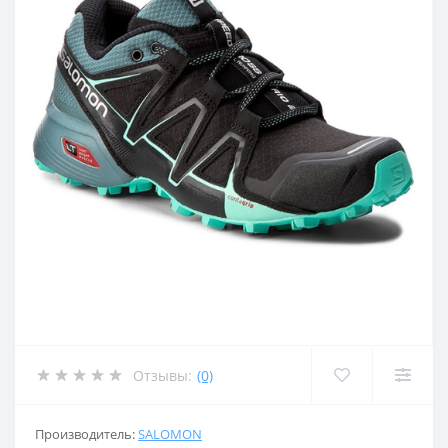
Отзывы:
(0)
Производитель:
SALOMON