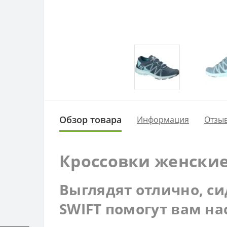
Обзор товара
Информация
Отзыв
Кроссовки женские 
Выглядят отлично, си
SWIFT помогут вам на