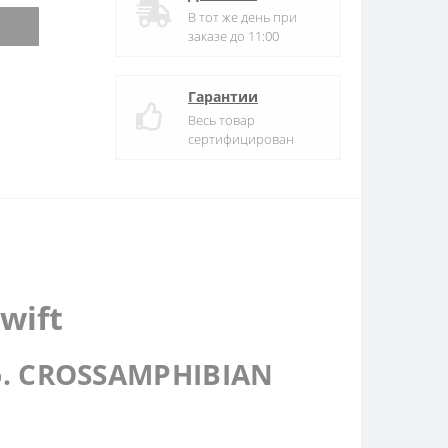
В тот же день при
заказе до 11:00
Гарантии
Весь товар
сертифицирован
wift
о. CROSSAMPHIBIAN