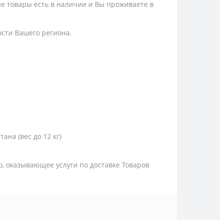
ые товары есть в наличии и Вы проживаете в
ости Вашего региона.
тана (вес до 12 кг)
цо, оказывающее услуги по доставке Товаров