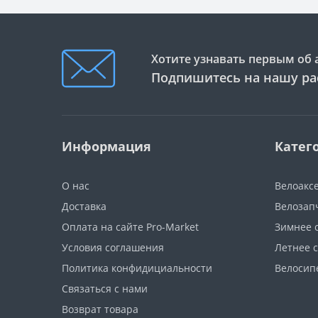
Хотите узнавать первым об 
Подпишитесь на нашу ра
Информация
Катег
О нас
Велоакс
Доставка
Велозап
Оплата на сайте Pro-Market
Зимнее 
Условия соглашения
Летнее 
Политика конфидициальности
Велосип
Связаться с нами
Возврат товара