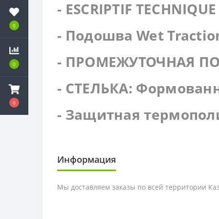
- ESCRIPTIF TECHNIQUE
0
- Подошва Wet Tractio
- ПРОМЕЖУТОЧНАЯ ПО
0
- СТЕЛЬКА: Формован
0
- Защитная термопол
Информация
Мы доставляем заказы по всей территории Каза