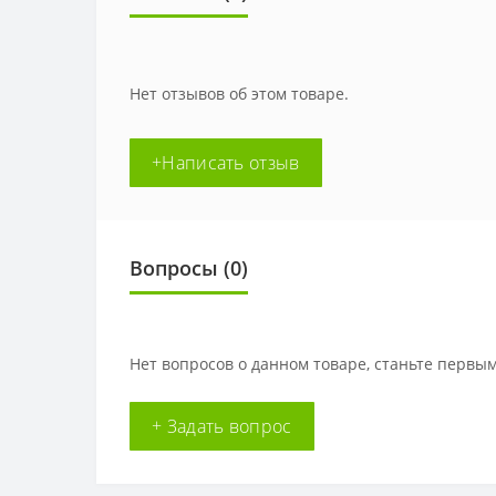
Нет отзывов об этом товаре.
+Написать отзыв
Вопросы
(0)
Нет вопросов о данном товаре, станьте первым
+ Задать вопрос