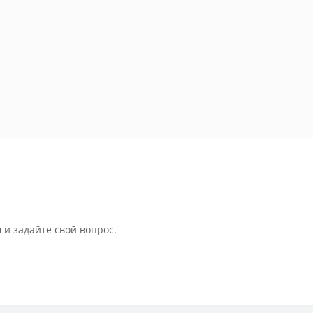
 и задайте свой вопрос.