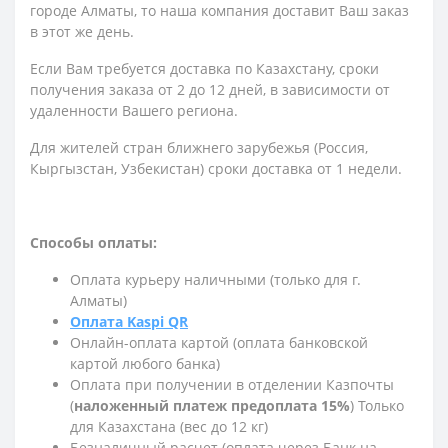
городе Алматы, то наша компания доставит Ваш заказ
в этот же день.
Если Вам требуется доставка по Казахстану,
сроки
получения заказа
от 2 до 12 дней, в зависимости от
удаленности Вашего региона.
Для жителей стран ближнего зарубежья (Россия,
Кыргызстан, Узбекистан) сроки доставка от 1 недели.
Способы оплаты:
Оплата курьеру наличными (только для г.
Алматы)
Оплата Kaspi QR
Онлайн-оплата картой (оплата банковской
картой любого банка)
Оплата при получении в отделении Казпочты
(
наложенный платеж предоплата 15%
) Только
для Казахстана (вес до 12 кг)
Безналичный расчет (оплата через Банк на