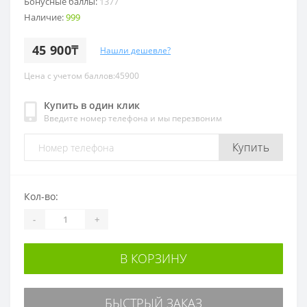
Бонусные баллы:
1377
Наличие:
999
45 900₸
Нашли дешевле?
Цена с учетом баллов:45900
Купить в один клик
Введите номер телефона и мы перезвоним
Купить
Кол-во:
-
+
В КОРЗИНУ
БЫСТРЫЙ ЗАКАЗ