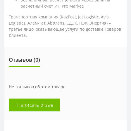
расчетный счет ИП Pro Market)
Транспортная компания (KazPost, Jet Logistic,
Avis
Logistics,
Алем-Тат, Abttrans, СДЭК, ПЭК, Энергия) –
третье лицо, оказывающее услуги по доставке Товаров
Клиента.
Отзывов (0)
Нет отзывов об этом товаре.
+Написать отзыв