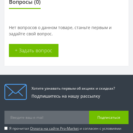
Вопросы
(0)
Нет вопросов о данном товаре, станьте первым и
задайте свой вопрос.
+ Задать вопрос
Хотите узнавать первым об акциях и скидках?
Подпишитесь на нашу рассылку
Подписаться
Я прочитал
Оплата на сайте Pro-Market
и согласен с условиями