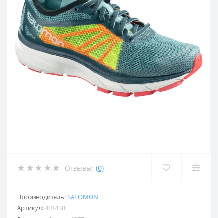
Отзывы:
(0)
Производитель:
SALOMON
Артикул:
401438