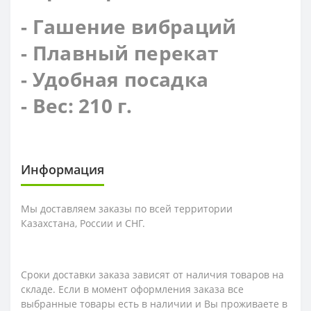
- Гашение вибраций
- Плавный перекат
- Удобная посадка
- Вес: 210 г.
Информация
Мы доставляем заказы по всей территории
Казахстана, России и СНГ.
Сроки доставки заказа зависят от наличия товаров на
складе. Если в момент оформления заказа все
выбранные товары есть в наличии и Вы проживаете в