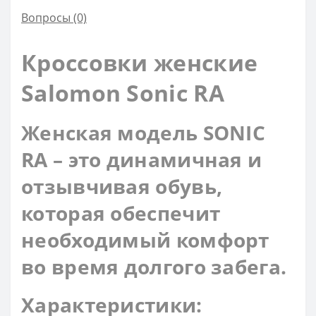
Вопросы
(0)
Кроссовки женские
Salomon Sonic RA
Женская модель SONIC
RA – это динамичная и
отзывчивая обувь,
которая обеспечит
необходимый комфорт
во время долгого забега.
Характеристики
: