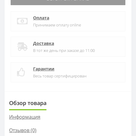
Оплата
Принимаем оплату online
Доставка
В тот же день при заказе до 11:00
Гарантии
Весь товар сертифицирован
Обзор товара
Информация
Отзывов (0)