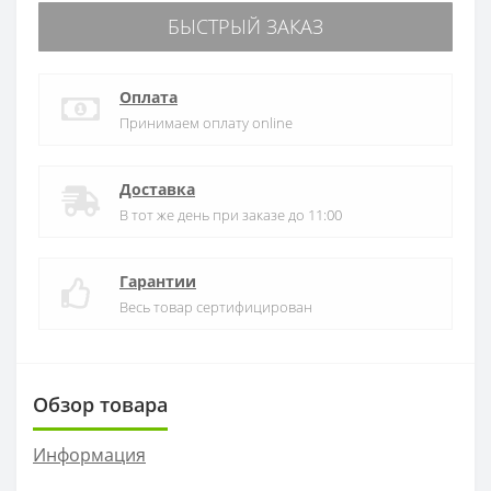
БЫСТРЫЙ ЗАКАЗ
Оплата
Принимаем оплату online
Доставка
В тот же день при заказе до 11:00
Гарантии
Весь товар сертифицирован
Обзор товара
Информация