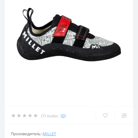
Отзывы:
(0)
Производитель:
MILLET