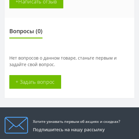
+Написать отзыв
Вопросы
(0)
Нет вопросов о данном товаре, станьте первым и
задайте свой вопрос.
+ Задать вопрос
Хотите узнавать первым об акциях и скидках?
Подпишитесь на нашу рассылку