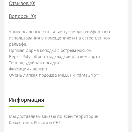
Отзывов (0)
Вопросы
(0)
Универсальные скальные туфли для комфортного
использования в помещениях и на естественном
рельефе.
Прямая форма колодки с острым носком
Верх - Polycotton с подкладкой для комфорта
Точная, удобная посадка
Фиксация - велкро
Очень липкая подошва MILLET 4PointsGrip™
Информация
Мы доставляем заказы по всей территории
Казахстана, России и СНГ.