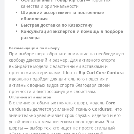
качества и оригинальности
Широкий ассортимент и постоянные
обновления
Быстрая доставка по Казахстану
Консультация экспертов и помощь в подборе
размера
Рекомендации по выбору
При выборе шорт обратите внимание на необходимую
свободу движений и размер. Для активного спорта
выбирайте модели с эластичными вставками и
прочными материалами. Шорты
Rip Curl Core Cordura
идеально подойдут для длительного ношения и
активных водных видов спорта благодаря своей
прочности и быстросохнущим свойствам.
Отличия от аналогов
В отличие от обычных пляжных шорт, модель
Core
Cordura
выделяется усиленной тканью
Cordura®
, что
значительно увеличивает срок службы изделия и его
устойчивость к механическим повреждениям. Эти
шорты — выбор тех, кто ищет не просто стильный