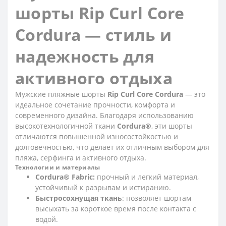
шорты Rip Curl Core
Cordura — стиль и
надежность для
активного отдыха
Мужские пляжные шорты
Rip Curl Core Cordura
— это
идеальное сочетание прочности, комфорта и
современного дизайна. Благодаря использованию
высокотехнологичной ткани
Cordura®
, эти шорты
отличаются повышенной износостойкостью и
долговечностью, что делает их отличным выбором для
пляжа, серфинга и активного отдыха.
Технологии и материалы
Cordura® Fabric:
прочный и легкий материал,
устойчивый к разрывам и истиранию.
Быстросохнущая ткань
: позволяет шортам
высыхать за короткое время после контакта с
водой.