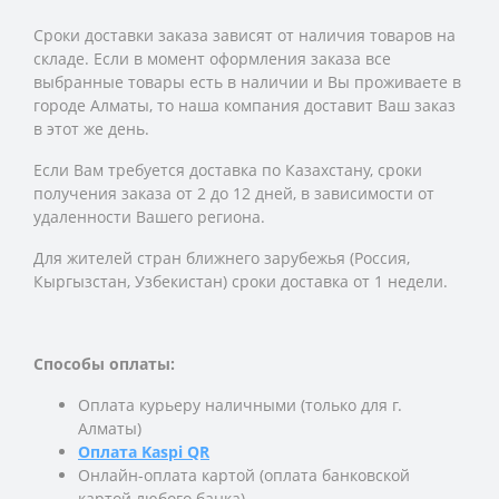
Сроки доставки заказа зависят от наличия товаров на
складе. Если в момент оформления заказа все
выбранные товары есть в наличии и Вы проживаете в
городе Алматы, то наша компания доставит Ваш заказ
в этот же день.
Если Вам требуется доставка по Казахстану,
сроки
получения заказа
от 2 до 12 дней, в зависимости от
удаленности Вашего региона.
Для жителей стран ближнего зарубежья (Россия,
Кыргызстан, Узбекистан) сроки доставка от 1 недели.
Способы оплаты:
Оплата курьеру наличными (только для г.
Алматы)
Оплата Kaspi QR
Онлайн-оплата картой (оплата банковской
картой любого банка)