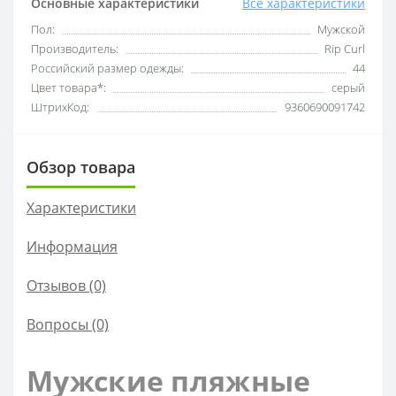
Основные характеристики
Все характеристики
Пол:
Мужской
Производитель:
Rip Curl
Российский размер одежды:
44
Цвет товара*:
серый
ШтрихКод:
9360690091742
Обзор товара
Характеристики
Информация
Отзывов (0)
Вопросы
(0)
Мужские пляжные