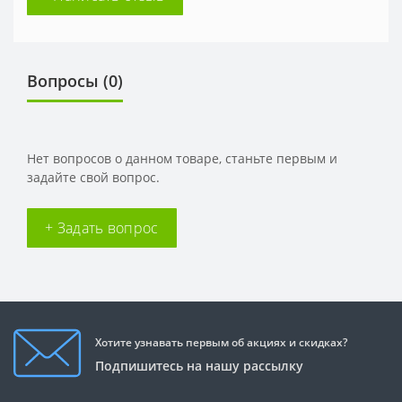
Вопросы
(0)
Нет вопросов о данном товаре, станьте первым и
задайте свой вопрос.
+ Задать вопрос
Хотите узнавать первым об акциях и скидках?
Подпишитесь на нашу рассылку