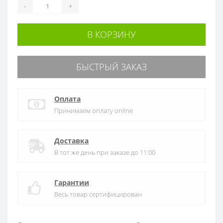
-
+
В КОРЗИНУ
БЫСТРЫЙ ЗАКАЗ
Оплата
Принимаем оплату online
Доставка
В тот же день при заказе до 11:00
Гарантии
Весь товар сертифицирован