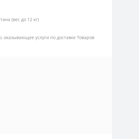
тана (вес до 12 кг)
цо, оказывающее услуги по доставке Товаров