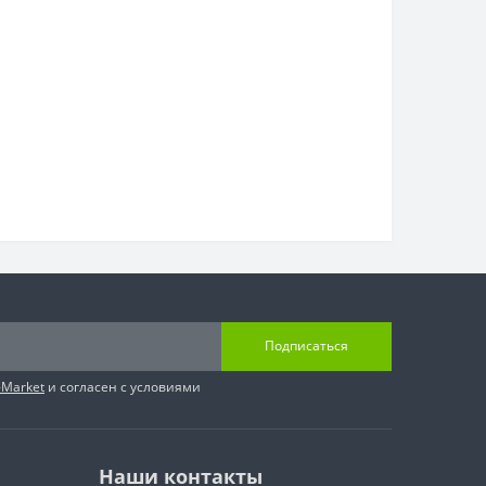
Подписаться
-Market
и согласен с условиями
Наши контакты