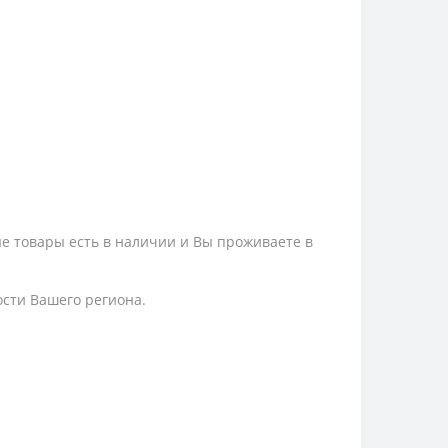
ые товары есть в наличии и Вы проживаете в
ости Вашего региона.