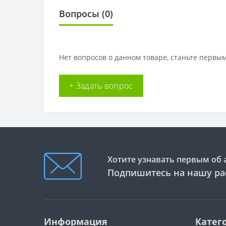
Вопросы
(0)
Нет вопросов о данном товаре, станьте первым
+ Задать вопрос
Хотите узнавать первым об 
Подпишитесь на нашу ра
Информация
Катег