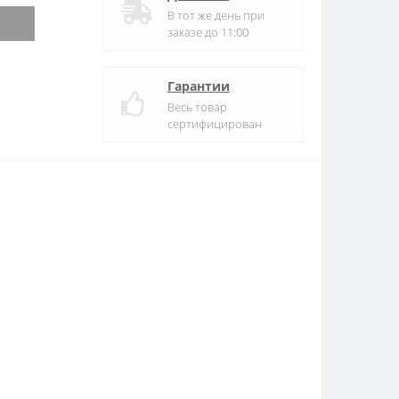
В тот же день при
заказе до 11:00
Гарантии
Весь товар
сертифицирован