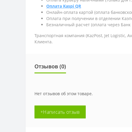
Оплата Kaspi QR
Онлайн-оплата картой (оплата банковско
Оплата при получении в отделении Казп
Безналичный расчет (оплата через Банк 
Транспортная компания (KazPost, Jet Logistic,
Av
Клиента.
Отзывов (0)
Нет отзывов об этом товаре.
+Написать отзыв