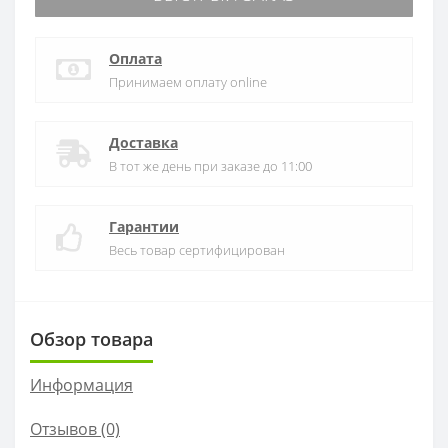
Оплата
Принимаем оплату online
Доставка
В тот же день при заказе до 11:00
Гарантии
Весь товар сертифицирован
Обзор товара
Информация
Отзывов (0)