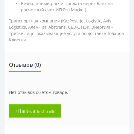
Безналичный расчет (оплата через Банк на
расчетный счет ИП Pro Market)
Транспортная компания (KazPost, Jet Logistic,
Avis
Logistics,
Алем-Тат, Abttrans, СДЭК, ПЭК, Энергия) –
третье лицо, оказывающее услуги по доставке Товаров
Клиента.
Отзывов (0)
Нет отзывов об этом товаре.
+Написать отзыв