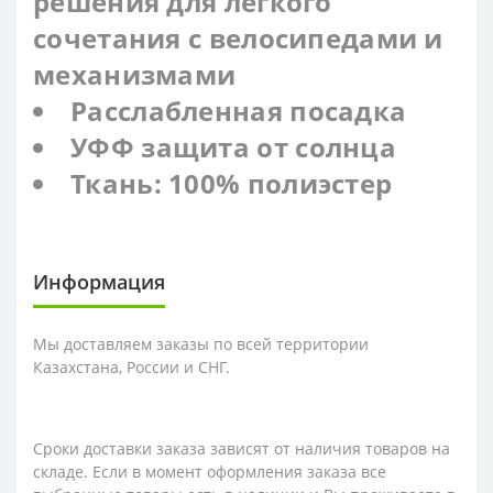
решения для легкого
сочетания с велосипедами и
механизмами
Расслабленная посадка
УФФ защита от солнца
Ткань: 100% полиэстер
Информация
Мы доставляем заказы по всей территории
Казахстана, России и СНГ.
Сроки доставки заказа зависят от наличия товаров на
складе. Если в момент оформления заказа все