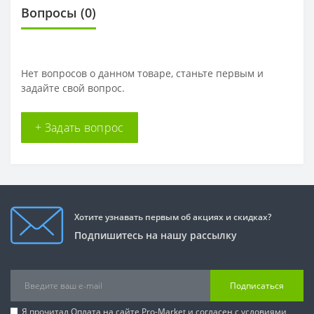
Вопросы
(0)
Нет вопросов о данном товаре, станьте первым и
задайте свой вопрос.
+ Задать вопрос
Хотите узнавать первым об акциях и скидках?
Подпишитесь на нашу рассылку
Подписаться
Я прочитал
Оплата на сайте Pro-Market
и согласен с условиями