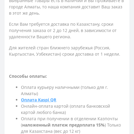
выбранные товары есть в наличии и Вы проживаете в
городе Алматы, то наша компания доставит Ваш заказ
в этот же день.
Если Вам требуется доставка по Казахстану,
сроки
получения заказа
от 2 до 12 дней, в зависимости от
удаленности Вашего региона.
Для жителей стран ближнего зарубежья (Россия,
Кыргызстан, Узбекистан) сроки доставка от 1 недели.
Способы оплаты:
Оплата курьеру наличными (только для г.
Алматы)
Оплата Kaspi QR
Онлайн-оплата картой (оплата банковской
картой любого банка)
Оплата при получении в отделении Казпочты
(
наложенный платеж предоплата 15%
) Только
для Казахстана (вес до 12 кг)