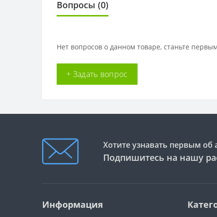
Вопросы
(0)
Нет вопросов о данном товаре, станьте первым
+ Задать вопрос
Хотите узнавать первым об 
Подпишитесь на нашу ра
Информация
Катег