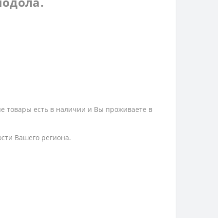
подола.
ые товары есть в наличии и Вы проживаете в
ости Вашего региона.