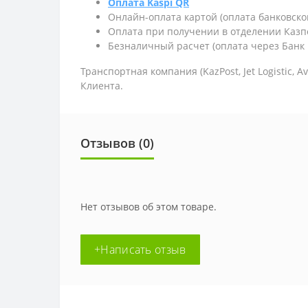
Оплата Kaspi QR
Онлайн-оплата картой (оплата банковско
Оплата при получении в отделении Казп
Безналичный расчет (оплата через Банк 
Транспортная компания (KazPost, Jet Logistic,
Av
Клиента.
Отзывов (0)
Нет отзывов об этом товаре.
+Написать отзыв