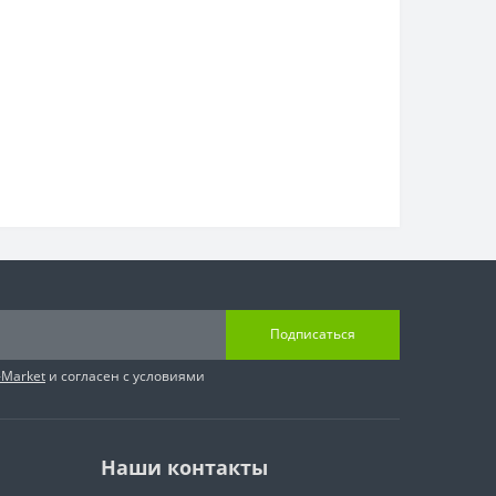
Подписаться
-Market
и согласен с условиями
Наши контакты