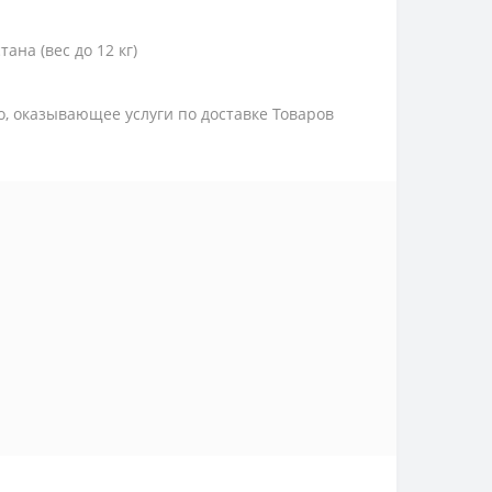
тана (вес до 12 кг)
цо, оказывающее услуги по доставке Товаров