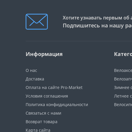
Хотите узнавать первым об 
Подпишитесь на нашу ра
Информация
Катег
О нас
Велоакс
Доставка
Велозап
Оплата на сайте Pro-Market
Зимнее 
Условия соглашения
Летнее 
Политика конфидициальности
Велосип
Связаться с нами
Возврат товара
Карта сайта