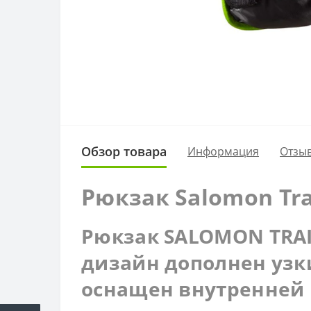
Обзор товара
Информация
Отзыв
Рюкзак Salomon Tra
Рюкзак SALOMON TRAI
дизайн дополнен узк
оснащен внутренней 