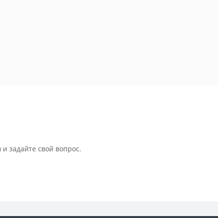
 и задайте свой вопрос.