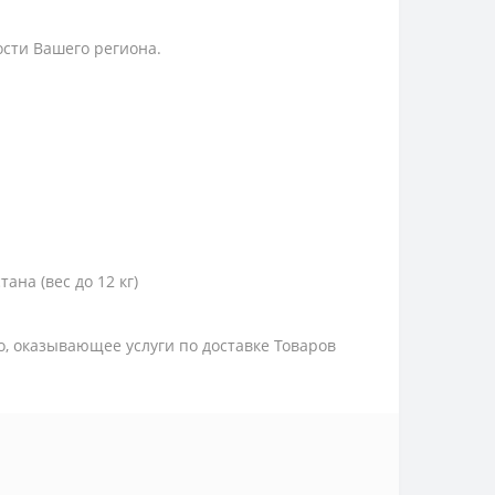
ости Вашего региона.
тана (вес до 12 кг)
цо, оказывающее услуги по доставке Товаров