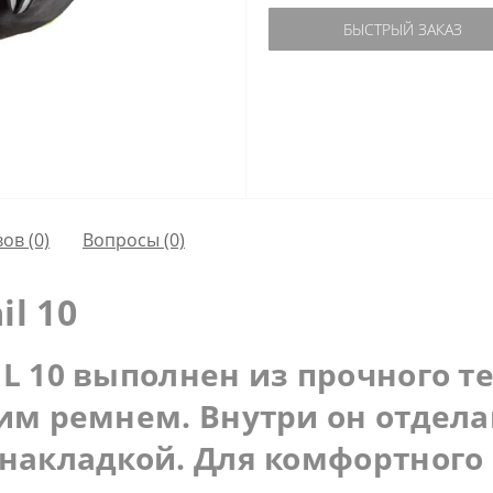
БЫСТРЫЙ ЗАКАЗ
ов (0)
Вопросы
(0)
il 10
L 10 выполнен из прочного т
им ремнем. Внутри он отдела
накладкой. Для комфортного