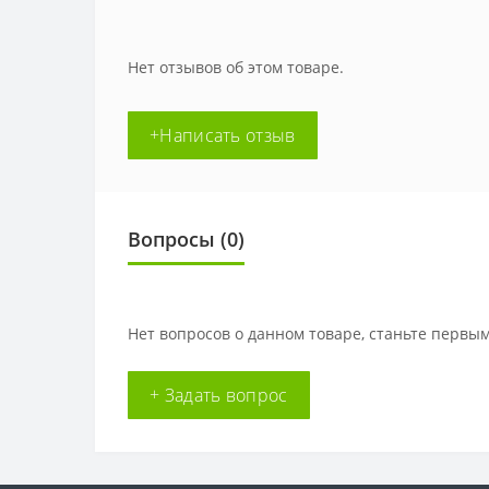
Нет отзывов об этом товаре.
+Написать отзыв
Вопросы
(0)
Нет вопросов о данном товаре, станьте первым
+ Задать вопрос