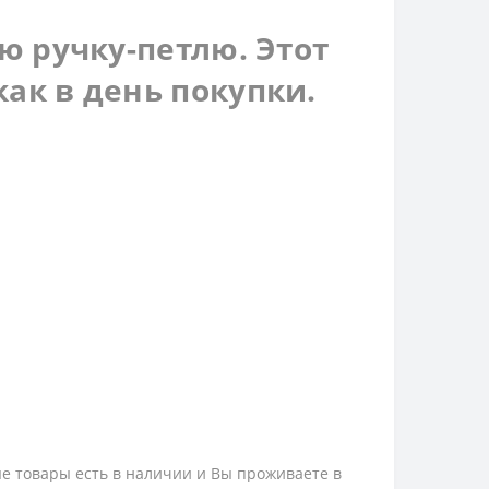
ю ручку-петлю. Этот
ак в день покупки.
ые товары есть в наличии и Вы проживаете в