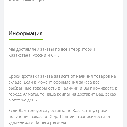
Информация
Мы доставляем заказы по всей территории
Казахстана, России и СНГ.
Сроки доставки заказа зависят от наличия товаров на
складе. Если в момент оформления заказа все
выбранные товары есть в наличии и Вы проживаете в
городе Алматы, то наша компания доставит Ваш заказ
в этот же день.
Если Вам требуется доставка по Казахстану,
сроки
получения заказа
от 2 до 12 дней, в зависимости от
удаленности Вашего региона.