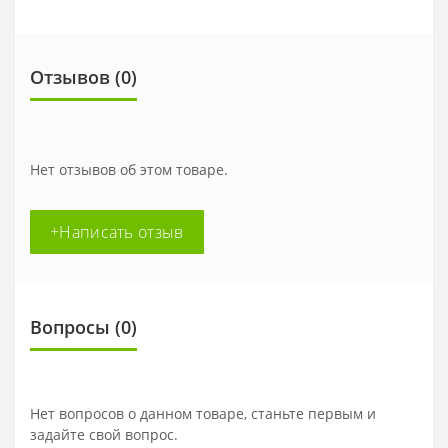
Отзывов (0)
Нет отзывов об этом товаре.
+Написать отзыв
Вопросы
(0)
Нет вопросов о данном товаре, станьте первым и
задайте свой вопрос.