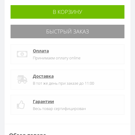
В КОРЗИНУ
БЫСТРЫЙ ЗАКАЗ
Оплата
Принимаем оплату online
Доставка
В тот же день при заказе до 11:00
Гарантии
Весь товар сертифицирован