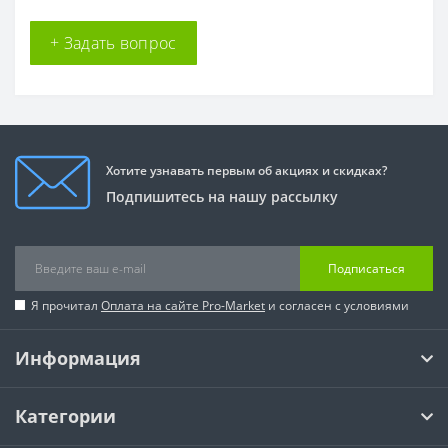
+ Задать вопрос
Хотите узнавать первым об акциях и скидках?
Подпишитесь на нашу рассылку
Подписаться
Я прочитал
Оплата на сайте Pro-Market
и согласен с условиями
Информация
Категории