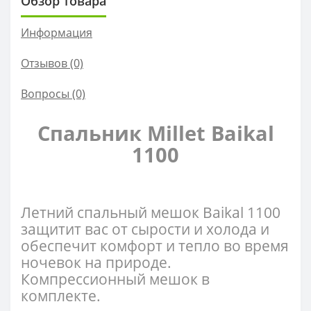
Обзор товара
Информация
Отзывов (0)
Вопросы
(0)
Спальник Millet Baikal
1100
Летний спальный мешок Baikal 1100
защитит вас от сырости и холода и
обеспечит комфорт и тепло во время
ночевок на природе.
Компрессионный мешок в
комплекте.