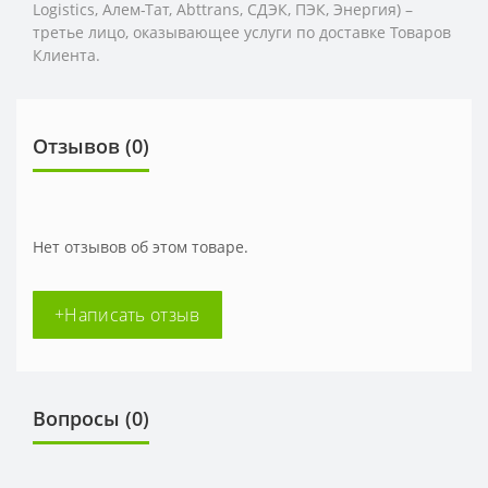
Logistics,
Алем-Тат, Abttrans, СДЭК, ПЭК, Энергия) –
третье лицо, оказывающее услуги по доставке Товаров
Клиента.
Отзывов (0)
Нет отзывов об этом товаре.
+Написать отзыв
Вопросы
(0)