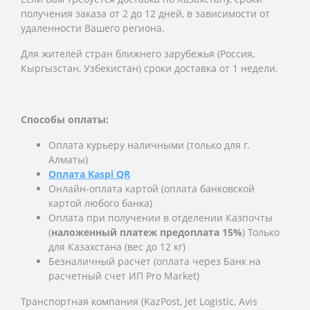
получения заказа
от 2 до 12 дней, в зависимости от
удаленности Вашего региона.
Для жителей стран ближнего зарубежья (Россия,
Кыргызстан, Узбекистан) сроки доставка от 1 недели.
Способы оплаты:
Оплата курьеру наличными (только для г.
Алматы)
Оплата Kaspi QR
Онлайн-оплата картой (оплата банковской
картой любого банка)
Оплата при получении в отделении Казпочты
(
наложенный платеж предоплата 15%
) Только
для Казахстана (вес до 12 кг)
Безналичный расчет (оплата через Банк на
расчетный счет ИП Pro Market)
Транспортная компания (KazPost, Jet Logistic,
Avis