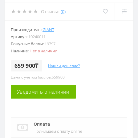
Отзывы:
(0)
Производитель:
GIANT
Артикул:
10240011
Бонусные баллы:
19797
Наличие:
Нет в наличии
659 900₸
Нашли дешевле?
Цена с учетом баллов:659900
Уведомить о наличии
Оплата
Принимаем оплату online