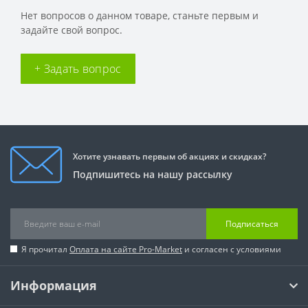
Нет вопросов о данном товаре, станьте первым и
задайте свой вопрос.
+ Задать вопрос
Хотите узнавать первым об акциях и скидках?
Подпишитесь на нашу рассылку
Подписаться
Я прочитал
Оплата на сайте Pro-Market
и согласен с условиями
Информация