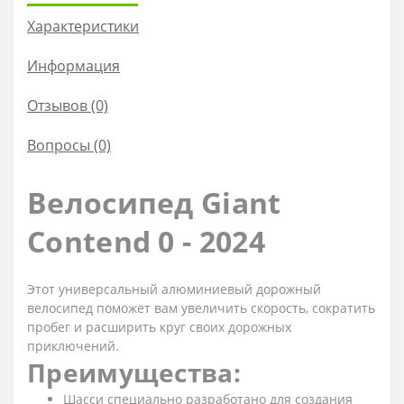
Характеристики
Информация
Отзывов (0)
Вопросы
(0)
Велосипед Giant
Contend 0 - 2024
Этот универсальный алюминиевый дорожный
велосипед поможет вам увеличить скорость, сократить
пробег и расширить круг своих дорожных
приключений.
Преимущества:
Шасси специально разработано для создания