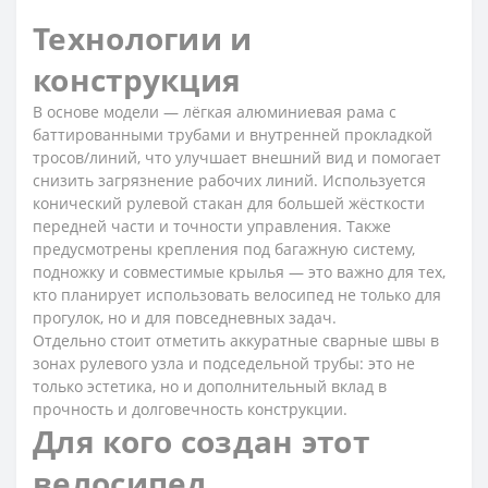
Технологии и
конструкция
В основе модели — лёгкая алюминиевая рама с
баттированными трубами и внутренней прокладкой
тросов/линий, что улучшает внешний вид и помогает
снизить загрязнение рабочих линий. Используется
конический рулевой стакан для большей жёсткости
передней части и точности управления. Также
предусмотрены крепления под багажную систему,
подножку и совместимые крылья — это важно для тех,
кто планирует использовать велосипед не только для
прогулок, но и для повседневных задач.
Отдельно стоит отметить аккуратные сварные швы в
зонах рулевого узла и подседельной трубы: это не
только эстетика, но и дополнительный вклад в
прочность и долговечность конструкции.
Для кого создан этот
велосипед