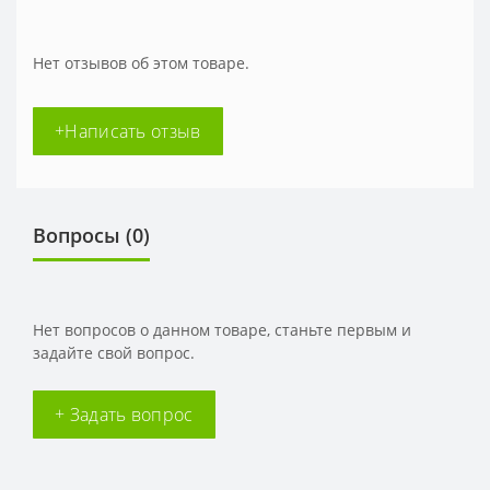
Нет отзывов об этом товаре.
+Написать отзыв
Вопросы
(0)
Нет вопросов о данном товаре, станьте первым и
задайте свой вопрос.
+ Задать вопрос