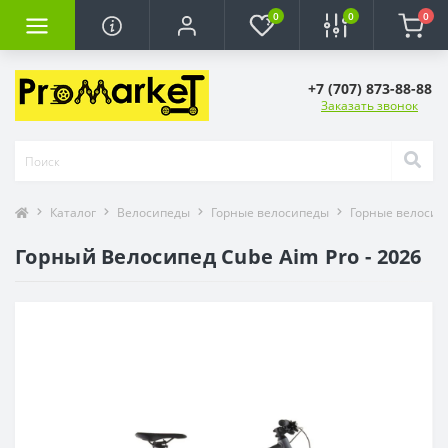
0
0
0
+7 (707) 873-88-88
Заказать звонок
Каталог
Велосипеды
Горные велосипеды
Горные велосип
Горный Велосипед Cube Aim Pro - 2026