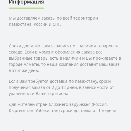
Информация
Мы доставляем заказы по всей территории
Казахстана, России и СНГ.
Сроки доставки заказа зависят от наличия товаров на
складе. Если в момент оформления заказа все
выбранные товары есть в наличии и Вы проживаете в
городе Алматы, то наша компания доставит Ваш заказ
в этот же день.
Если Вам требуется доставка по Казахстану,
сроки
получения заказа
от 2 до 12 дней, в зависимости от
удаленности Вашего региона.
Для жителей стран ближнего зарубежья (Россия,
Кыргызстан, Узбекистан) сроки доставка от 1 недели.