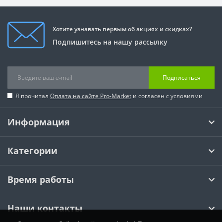
Хотите узнавать первым об акциях и скидках?
Подпишитесь на нашу рассылку
Подписаться
Я прочитал
Оплата на сайте Pro-Market
и согласен с условиями
Информация
Категории
Время работы
Наши контакты