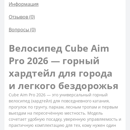
Информация
Отзывов (0)
Вопросы
(0)
Велосипед Cube Aim
Pro 2026 — горный
хардтейл для города
и легкого бездорожья
Cube Aim Pro 2026 — это универсальный горный
велосипед (хардтейл) для повседневного катания,
прогулок по грунту, паркам, лесным тропам и первым
выездам на пересечённую местность. Модель
сочетает удобную посадку, уверенную управляемость и
практичную комплектацию для тех, кому нужен один