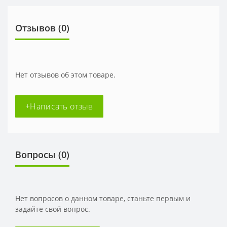
Отзывов (0)
Нет отзывов об этом товаре.
+Написать отзыв
Вопросы
(0)
Нет вопросов о данном товаре, станьте первым и
задайте свой вопрос.