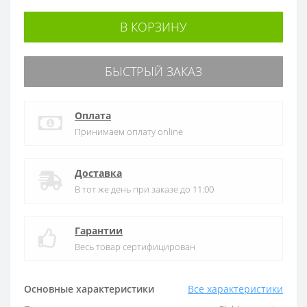
В КОРЗИНУ
БЫСТРЫЙ ЗАКАЗ
Оплата
Принимаем оплату online
Доставка
В тот же день при заказе до 11:00
Гарантии
Весь товар сертифицирован
Основные характеристики
Все характеристики