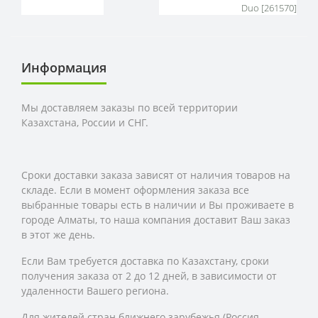
Duo [261570]
Информация
Мы доставляем заказы по всей территории
Казахстана, России и СНГ.
Сроки доставки заказа зависят от наличия товаров на
складе. Если в момент оформления заказа все
выбранные товары есть в наличии и Вы проживаете в
городе Алматы, то наша компания доставит Ваш заказ
в этот же день.
Если Вам требуется доставка по Казахстану,
сроки
получения заказа
от 2 до 12 дней, в зависимости от
удаленности Вашего региона.
Для жителей стран ближнего зарубежья (Россия,