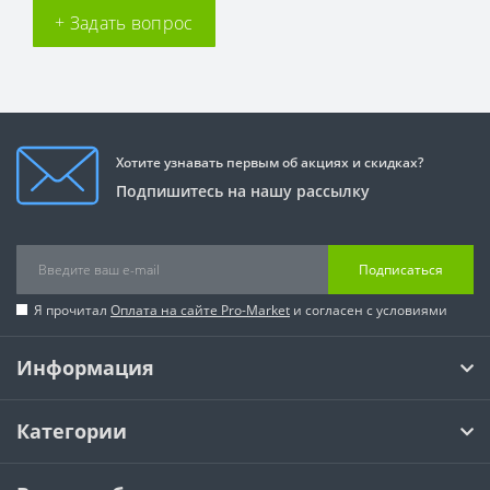
+ Задать вопрос
Хотите узнавать первым об акциях и скидках?
Подпишитесь на нашу рассылку
Подписаться
Я прочитал
Оплата на сайте Pro-Market
и согласен с условиями
Информация
Категории