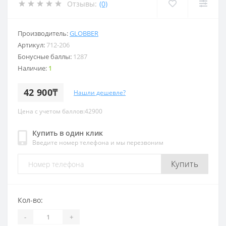
Отзывы:
(0)
Производитель:
GLOBBER
Артикул:
712-206
Бонусные баллы:
1287
Наличие:
1
42 900₸
Нашли дешевле?
Цена с учетом баллов:42900
Купить в один клик
Введите номер телефона и мы перезвоним
Купить
Кол-во:
-
+